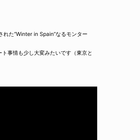
Winter in Spain”なるモンター
ート事情も少し大変みたいです（東京と