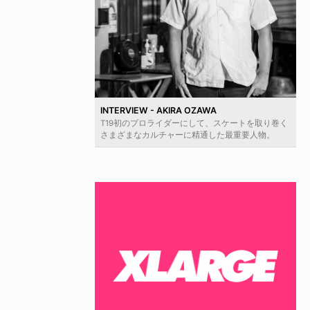
INTERVIEW - AKIRA OZAWA
T19初のプロライダーにして、スケートを取り巻く
さまざまなカルチャーに精通した最重要人物。