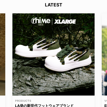
LATEST
PRODUCTS
V
LA発の新世代フットウェアブランド