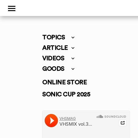
TOPICS
ARTICLE
VIDEOS
GOODS
ONLINE STORE
SONIC CUP 2025