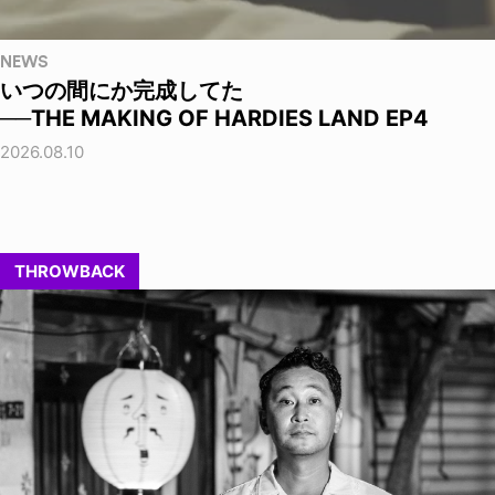
NEWS
いつの間にか完成してた
──THE MAKING OF HARDIES LAND EP4
2026.08.10
THROWBACK