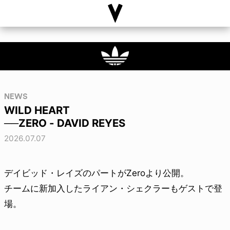
NEWS
WILD HEART
──ZERO - DAVID REYES
2026.07.07
デイビッド・レイズのパートがZeroより公開。
チームに新加入したライアン・シェクラーもゲストで登
場。