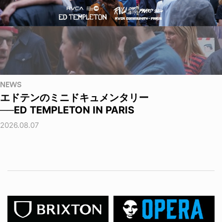
NEWS
エドテンのミニドキュメンタリー
──ED TEMPLETON IN PARIS
2026.08.07