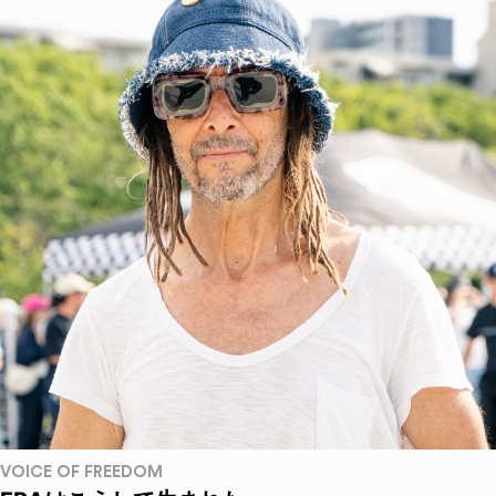
VOICE OF FREEDOM