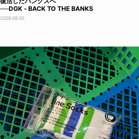
復活したバンクスへ
──DGK - BACK TO THE BANKS
2026.08.05