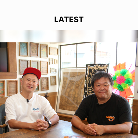
LATEST