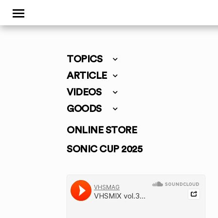
TOPICS
ARTICLE
VIDEOS
GOODS
ONLINE STORE
SONIC CUP 2025