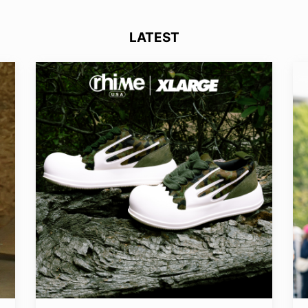
LATEST