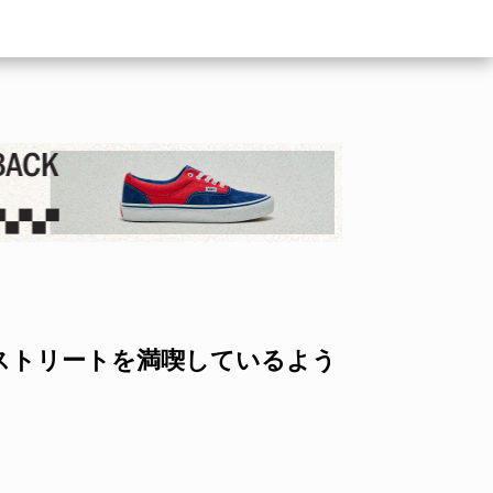
ストリートを満喫しているよう