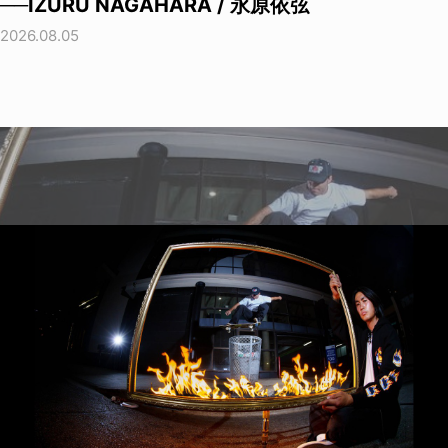
──IZURU NAGAHARA / 永原依弦
2026.08.05