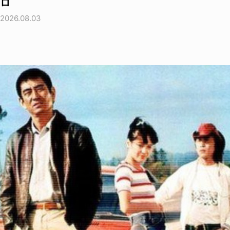
ロ
2026.08.03