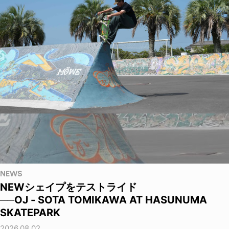
NEWS
NEWシェイプをテストライド
──OJ - SOTA TOMIKAWA AT HASUNUMA
SKATEPARK
2026.08.02