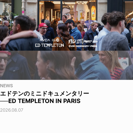
NEWS
エドテンのミニドキュメンタリー
──ED TEMPLETON IN PARIS
2026.08.07