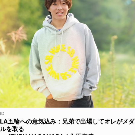
ID
LA五輪への意気込み：兄弟で出場してオレがメダ
ルを取る