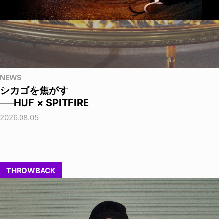
NEWS
シカゴを焦がす
──HUF × SPITFIRE
2026.08.05
THROWBACK