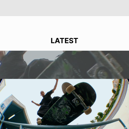
LATEST