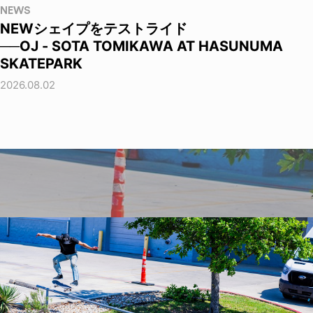
NEWS
NEWシェイプをテストライド
──OJ - SOTA TOMIKAWA AT HASUNUMA
SKATEPARK
2026.08.02