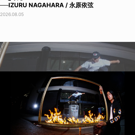
──IZURU NAGAHARA / 永原依弦
2026.08.05