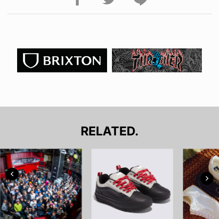
RELATED.