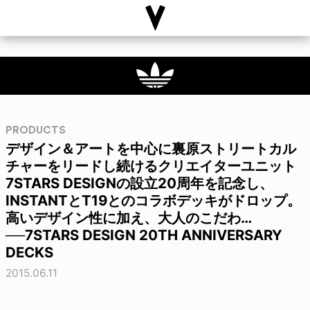
PRODUCTS
デザイン＆アートを中心に裏原ストリートカル
チャーをリードし続けるクリエイターユニット
7STARS DESIGNの設立20周年を記念し、
INSTANTとT19とのコラボデッキがドロップ。
高いデザイン性に加え、大人のこだわ…
──7STARS DESIGN 20TH ANNIVERSARY
DECKS
2015.06.11