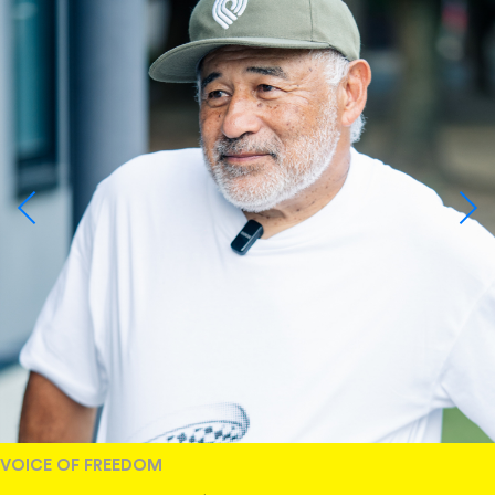
VOICE OF FREEDOM