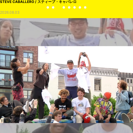
STEVE CABALLERO / スティーブ・キャバレロ
2026.08.03