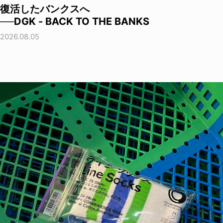
復活したバンクスへ
──DGK - BACK TO THE BANKS
2026.08.05