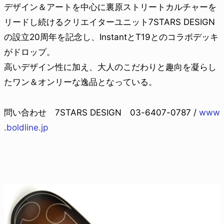
デザイン＆アートを中心に裏原ストリートカルチャーを
リードし続けるクリエイターユニット7STARS DESIGN
の設立20周年を記念し、InstantとT19とのコラボデッキ
がドロップ。
高いデザイン性に加え、大人のこだわりと趣向を凝らし
たワン＆オンリーな逸品となっている。
問い合わせ 7STARS DESIGN 03-6407-0787 /
www
.boldline.jp