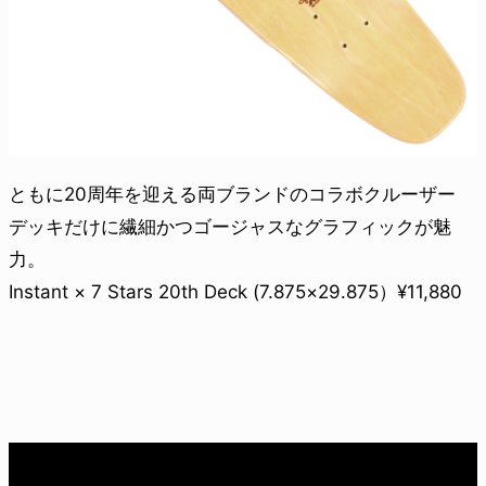
ともに20周年を迎える両ブランドのコラボクルーザー
デッキだけに繊細かつゴージャスなグラフィックが魅
力。
Instant × 7 Stars 20th Deck (7.875×29.875）¥11,880