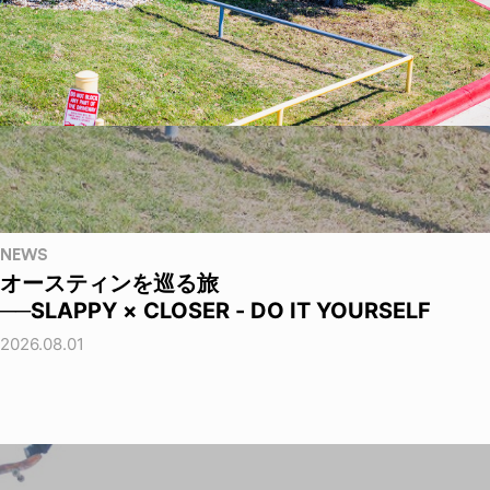
NEWS
オースティンを巡る旅
──SLAPPY × CLOSER - DO IT YOURSELF
2026.08.01