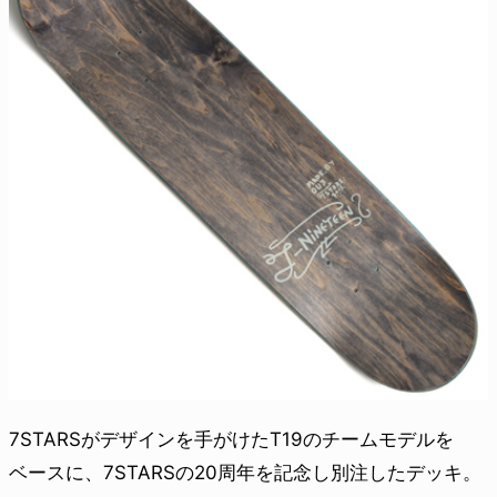
7STARSがデザインを手がけたT19のチームモデルを
ベースに、7STARSの20周年を記念し別注したデッキ。