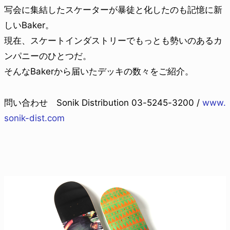
写会に集結したスケーターが暴徒と化したのも記憶に新
しいBaker。
現在、スケートインダストリーでもっとも勢いのあるカ
ンパニーのひとつだ。
そんなBakerから届いたデッキの数々をご紹介。
問い合わせ Sonik Distribution 03-5245-3200 /
www.
sonik-dist.com