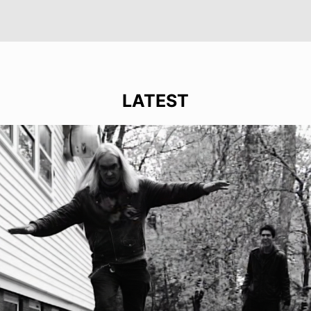
LATEST