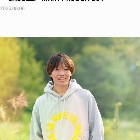
2026.08.06