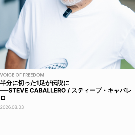
VOICE OF FREEDOM
半分に切った1足が伝説に
──STEVE CABALLERO / スティーブ・キャバレ
ロ
2026.08.03