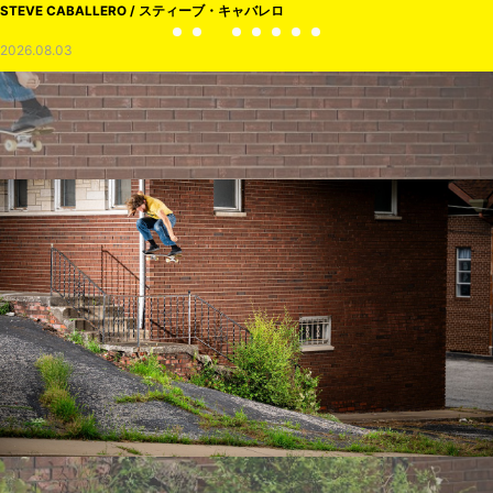
STEVE CABALLERO / スティーブ・キャバレロ
2026.08.03