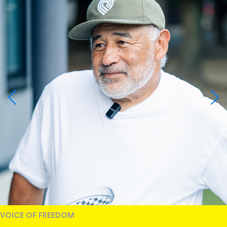
VOICE OF FREEDOM