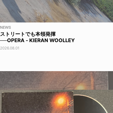
NEWS
ストリートでも本領発揮
──OPERA - KIERAN WOOLLEY
2026.08.01