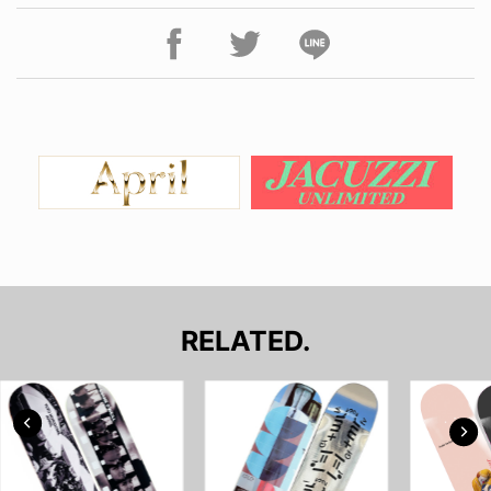
RELATED.