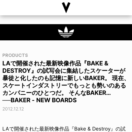
PRODUCTS
LAで開催された最新映像作品『BAKE &
DESTROY』の試写会に集結したスケーターが
暴徒と化したのも記憶に新しいBAKER。 現在、
スケートインダストリーでもっとも勢いのある
カンパニーのひとつだ。 そんなBAKER…
──BAKER - NEW BOARDS
2012.12.12
LAで開催された最新映像作品『Bake & Destroy』の試