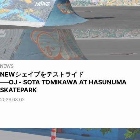
NEWS
NEWシェイプをテストライド
──OJ - SOTA TOMIKAWA AT HASUNUMA
SKATEPARK
2026.08.02