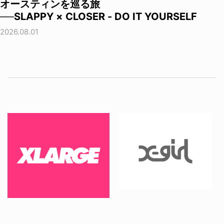
オースティンを巡る旅
──SLAPPY × CLOSER - DO IT YOURSELF
2026.08.01