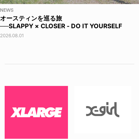
NEWS
オースティンを巡る旅
──SLAPPY × CLOSER - DO IT YOURSELF
2026.08.01