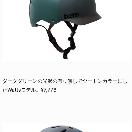
ダークグリーンの光沢の有り無しでツートンカラーにし
たWattsモデル。¥7,776