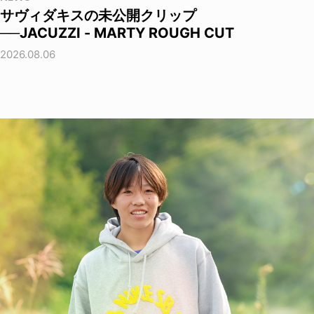
サヴィダキスの未公開クリップ
──JACUZZI - MARTY ROUGH CUT
2026.08.06