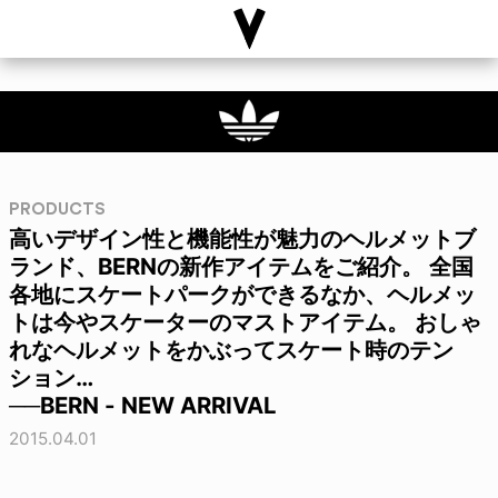
PRODUCTS
高いデザイン性と機能性が魅力のヘルメットブ
ランド、BERNの新作アイテムをご紹介。 全国
各地にスケートパークができるなか、ヘルメッ
トは今やスケーターのマストアイテム。 おしゃ
れなヘルメットをかぶってスケート時のテン
ション…
──BERN - NEW ARRIVAL
2015.04.01