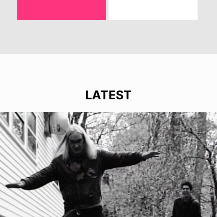
LATEST