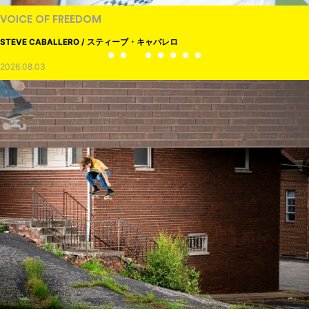
VOICE OF FREEDOM
STEVE CABALLERO / スティーブ・キャバレロ
2026.08.03