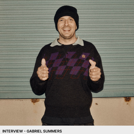
INTERVIEW - GABRIEL SUMMERS