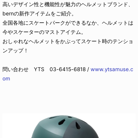
高いデザイン性と機能性が魅力のヘルメットブランド、
bernの新作アイテムをご紹介。
全国各地にスケートパークができるなか、ヘルメットは
今やスケーターのマストアイテム。
おしゃれなヘルメットをかぶってスケート時のテンショ
ンアップ！
問い合わせ YTS 03-6415-6818 /
www.ytsamuse.c
om