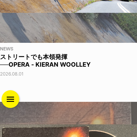
NEWS
ストリートでも本領発揮
──OPERA - KIERAN WOOLLEY
2026.08.01