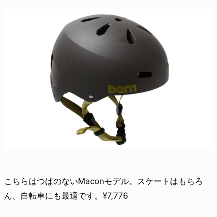
こちらはつばのないMaconモデル。スケートはもちろ
ん、自転車にも最適です。¥7,776