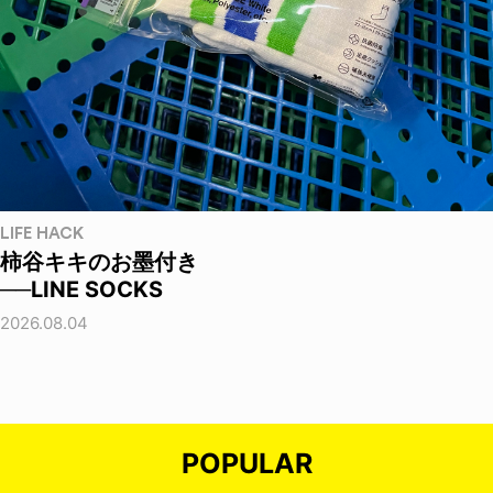
LIFE HACK
柿谷キキのお墨付き
──LINE SOCKS
2026.08.04
POPULAR