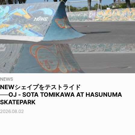
NEWS
NEWシェイプをテストライド
──OJ - SOTA TOMIKAWA AT HASUNUMA
SKATEPARK
2026.08.02