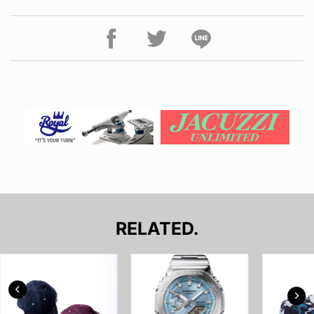
RELATED.