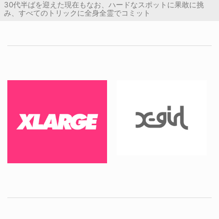
30代半ばを迎えた現在もなお、ハードなスポットに果敢に挑
み、すべてのトリックに全身全霊でコミット