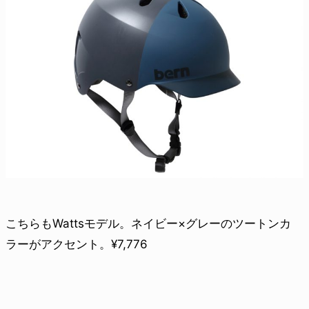
こちらもWattsモデル。ネイビー×グレーのツートンカ
ラーがアクセント。¥7,776