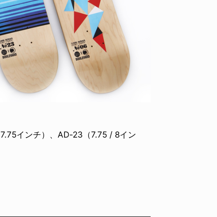
7.75インチ）、AD-23（7.75 / 8イン