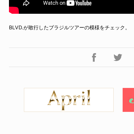
BLVD.が敢行したブラジルツアーの模様をチェック。