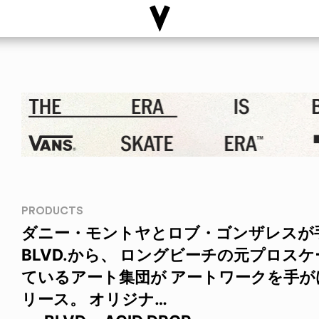
PRODUCTS
ダニー・モントヤとロブ・ゴンザレスが
BLVD.から、 ロングビーチの元プロス
ているアート集団が アートワークを手がけ
リース。 オリジナ…