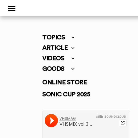
TOPICS
ARTICLE
VIDEOS
GOODS
ONLINE STORE
SONIC CUP 2025