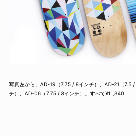
写真左から、AD-19（7.75 / 8インチ）、AD-21（7.5 / 
チ）、AD-06（7.75 / 8インチ）。すべて¥11,340