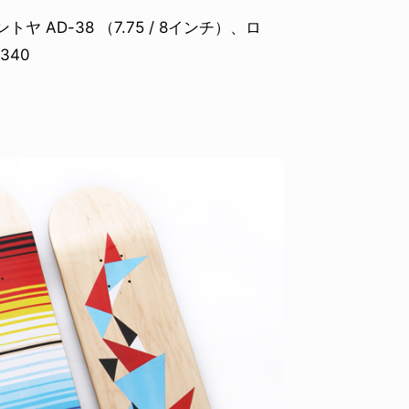
ヤ AD-38 （7.75 / 8インチ）、ロ
340