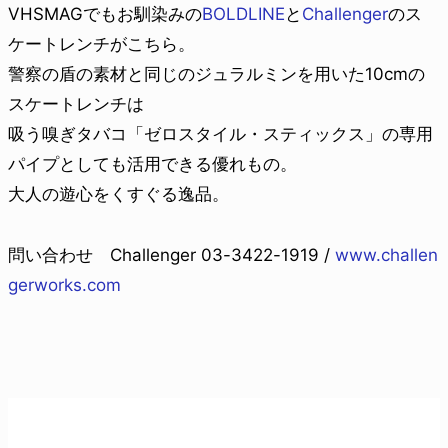
VHSMAGでもお馴染みの
BOLDLINE
と
Challenger
のス
ケートレンチがこちら。
警察の盾の素材と同じのジュラルミンを用いた10cmの
スケートレンチは
吸う嗅ぎタバコ「ゼロスタイル・スティックス」の専用
パイプとしても活用できる優れもの。
大人の遊心をくすぐる逸品。
問い合わせ Challenger 03-3422-1919 /
www.challen
gerworks.com