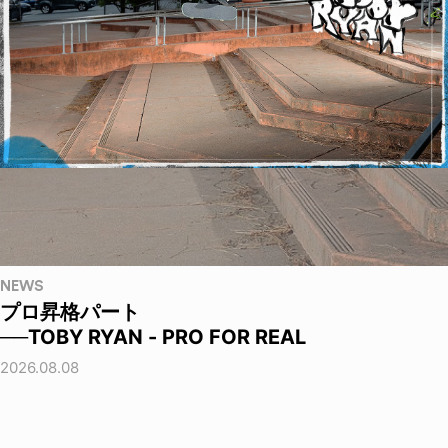
NEWS
プロ昇格パート
──TOBY RYAN - PRO FOR REAL
2026.08.08