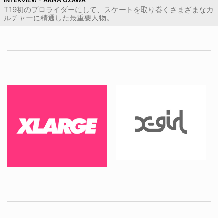
INTERVIEW - AKIRA OZAWA
T19初のプロライダーにして、スケートを取り巻くさまざまなカ
ルチャーに精通した最重要人物。