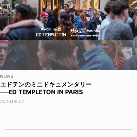
NEWS
エドテンのミニドキュメンタリー
──ED TEMPLETON IN PARIS
2026.08.07