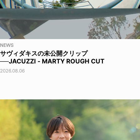
NEWS
サヴィダキスの未公開クリップ
──JACUZZI - MARTY ROUGH CUT
2026.08.06