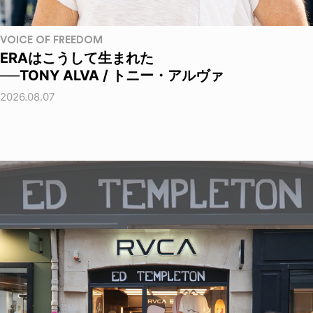
VOICE OF FREEDOM
ERAはこうして生まれた
──TONY ALVA / トニー・アルヴァ
2026.08.07