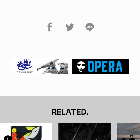
RELATED.