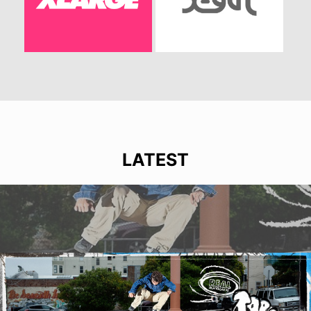
LATEST