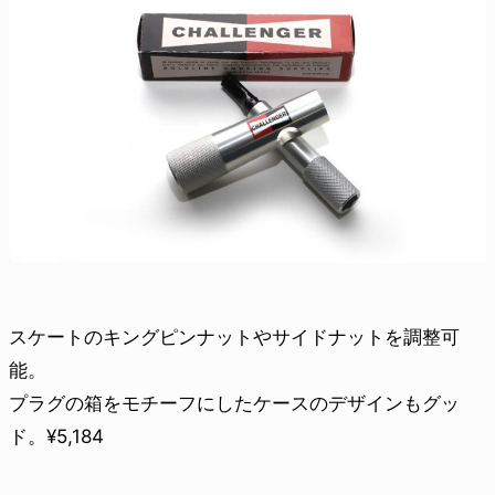
スケートのキングピンナットやサイドナットを調整可
能。
プラグの箱をモチーフにしたケースのデザインもグッ
ド。¥5,184