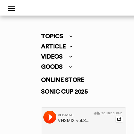
TOPICS
ARTICLE
VIDEOS
GOODS
ONLINE STORE
SONIC CUP 2025