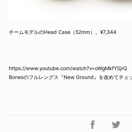
チームモデルのHead Case（52mm）。¥7,344
https://www.youtube.com/watch?v=oWgMkfYSjrQ
Bonesのフルレングス『New Ground』を改めてチェ