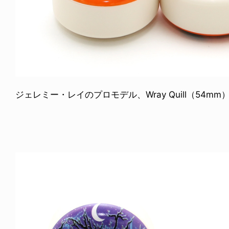
ジェレミー・レイのプロモデル、Wray Quill（54mm）。