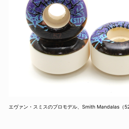
エヴァン・スミスのプロモデル、Smith Mandalas（52