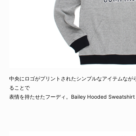
中央にロゴがプリントされたシンプルなアイテムなが
ることで
表情を持たせたフーディ。Bailey Hooded Sweatshirt 