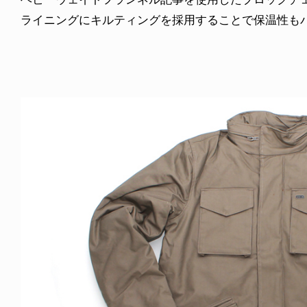
ライニングにキルティングを採用することで保温性もバッチリ。