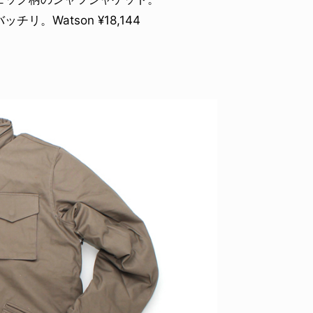
Watson ¥18,144