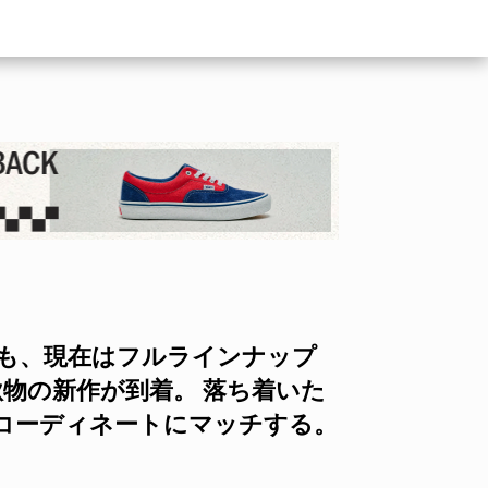
も、現在はフルラインナップ
の秋物の新作が到着。 落ち着いた
コーディネートにマッチする。