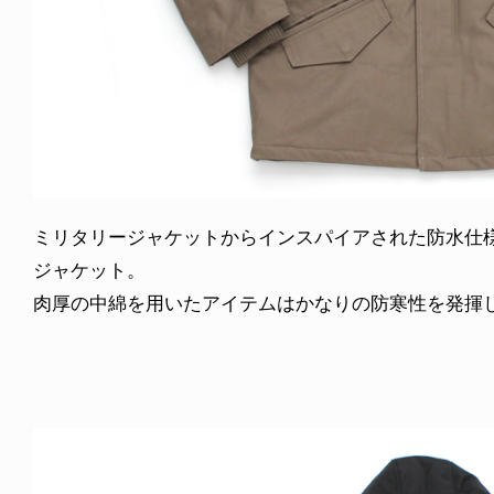
ミリタリージャケットからインスパイアされた防水仕
ジャケット。
肉厚の中綿を用いたアイテムはかなりの防寒性を発揮してくれる