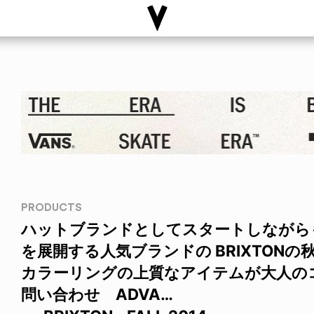
PRODUCTS
ハットブランドとしてスタートしながら
を展開する人気ブランドの BRIXTON
カラーリングの上質なアイテムが大人の
問い合わせ ADVA…