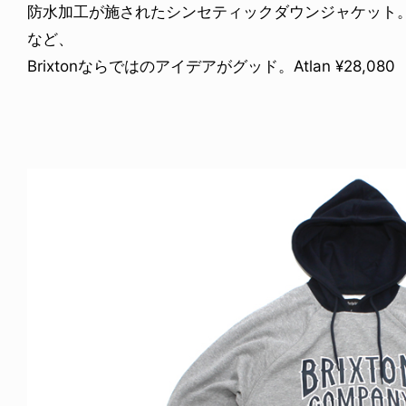
防水加工が施されたシンセティックダウンジャケット
など、
Brixtonならではのアイデアがグッド。Atlan ¥28,080