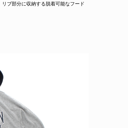
。リブ部分に収納する脱着可能なフード