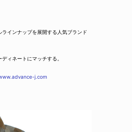
ルラインナップを展開する人気ブランド
ーディネートにマッチする。
www.advance-j.com