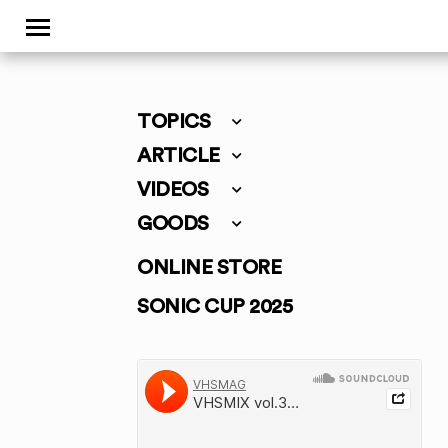
TOPICS
ARTICLE
VIDEOS
GOODS
ONLINE STORE
SONIC CUP 2025