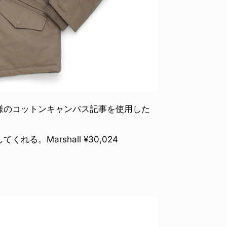
様のコットンキャンバス記事を使用した
。Marshall ¥30,024