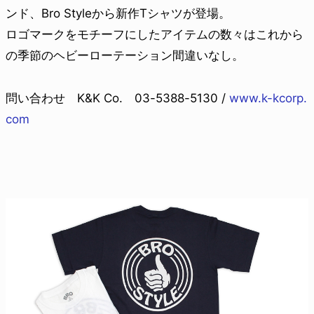
ンド、Bro Styleから新作Tシャツが登場。
ロゴマークをモチーフにしたアイテムの数々はこれから
の季節のヘビーローテーション間違いなし。
問い合わせ K&K Co. 03-5388-5130 /
www.k-kcorp.
com