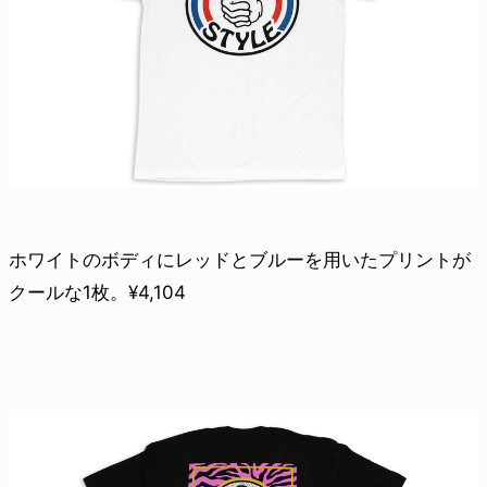
ホワイトのボディにレッドとブルーを用いたプリントが
クールな1枚。¥4,104