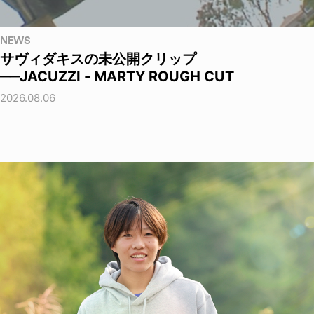
NEWS
サヴィダキスの未公開クリップ
──JACUZZI - MARTY ROUGH CUT
2026.08.06