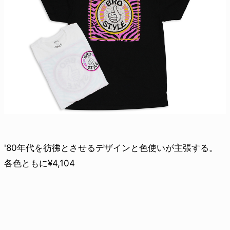
'80年代を彷彿とさせるデザインと色使いが主張する。
各色ともに¥4,104