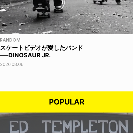
RANDOM
スケートビデオが愛したバンド
──DINOSAUR JR.
2026.08.06
POPULAR