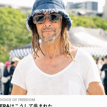
VOICE OF FREEDOM
ERAはこうして生まれた