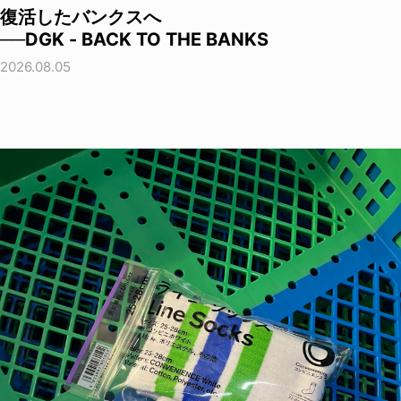
復活したバンクスへ
──DGK - BACK TO THE BANKS
2026.08.05