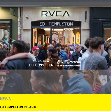
NEWS
ED TEMPLETON IN PARIS