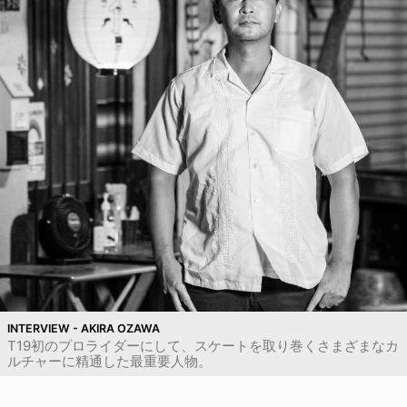
INTERVIEW - AKIRA OZAWA
T19初のプロライダーにして、スケートを取り巻くさまざまなカ
ルチャーに精通した最重要人物。