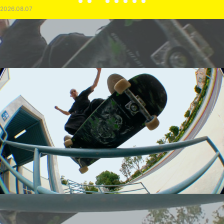
2026.08.07