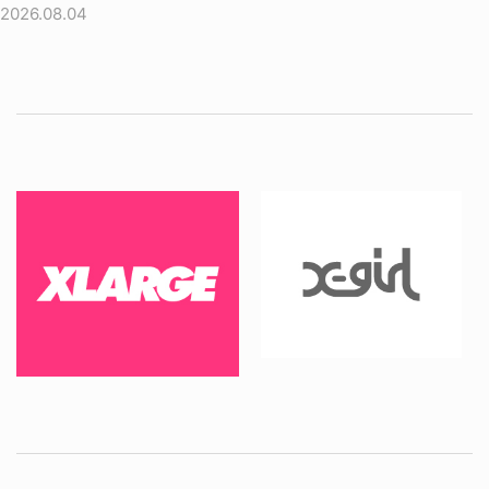
2026.08.04