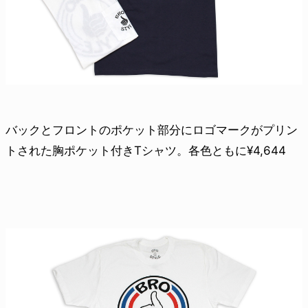
バックとフロントのポケット部分にロゴマークがプリン
トされた胸ポケット付きTシャツ。各色ともに¥4,644