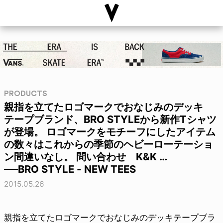
PRODUCTS
親指を立てたロゴマークでおなじみのデッキ
テープブランド、BRO STYLEから新作Tシャツ
が登場。 ロゴマークをモチーフにしたアイテム
の数々はこれからの季節のヘビーローテーショ
ン間違いなし。 問い合わせ K&K …
──BRO STYLE - NEW TEES
2015.05.26
親指を立てたロゴマークでおなじみのデッキテープブラ