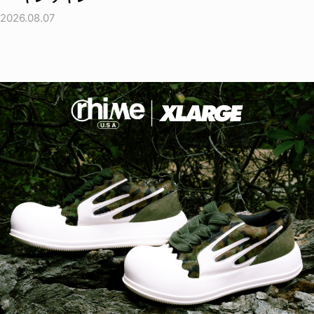
2026.08.07