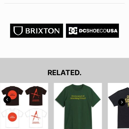
RELATED.