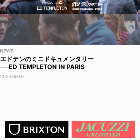
NEWS
エドテンのミニドキュメンタリー
──ED TEMPLETON IN PARIS
2026.08.07