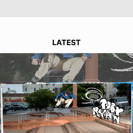
LATEST