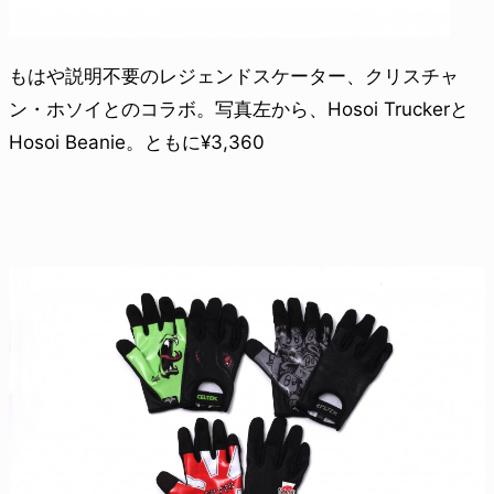
もはや説明不要のレジェンドスケーター、クリスチャ
ン・ホソイとのコラボ。写真左から、Hosoi Truckerと
Hosoi Beanie。ともに¥3,360