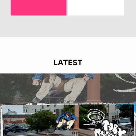
LATEST