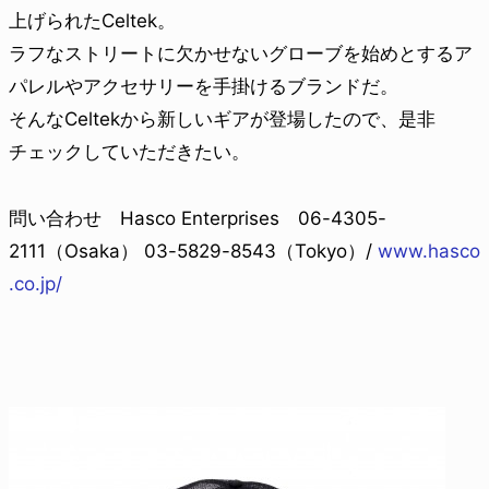
上げられたCeltek。
ラフなストリートに欠かせないグローブを始めとするア
パレルやアクセサリーを手掛けるブランドだ。
そんなCeltekから新しいギアが登場したので、是非
チェックしていただきたい。
問い合わせ Hasco Enterprises 06-4305-
2111（Osaka） 03-5829-8543（Tokyo）/
www.hasco
.co.jp/