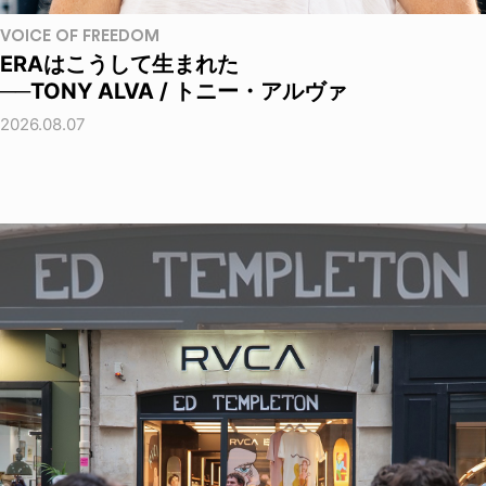
VOICE OF FREEDOM
ERAはこうして生まれた
──TONY ALVA / トニー・アルヴァ
2026.08.07