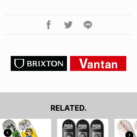
RELATED.