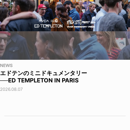
NEWS
エドテンのミニドキュメンタリー
──ED TEMPLETON IN PARIS
2026.08.07