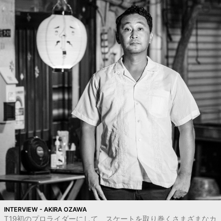
INTERVIEW - AKIRA OZAWA
T19初のプロライダーにして、スケートを取り巻くさまざまなカ