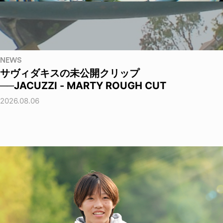
NEWS
サヴィダキスの未公開クリップ
──JACUZZI - MARTY ROUGH CUT
2026.08.06