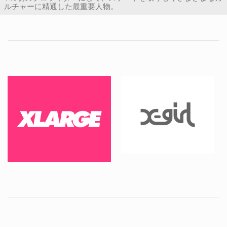
ルチャーに精通した最重要人物。