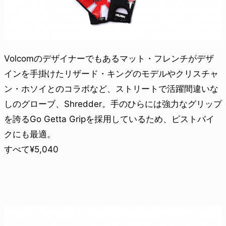
Volcomのデザイナーでもあるマット・フレンチがデザ
インを手掛けたリザード・キングのモデルやクリスチャ
ン・ホソイとのコラボなど、ストリートで活躍間違いな
しのグローブ、Shredder。手のひらには強力なグリップ
を誇るGo Getta Gripを採用しているため、ピストバイ
クにも最適。
すべて¥5,040