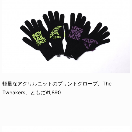
軽量なアクリルニットのプリントグローブ、The
Tweakers。ともに¥1,890