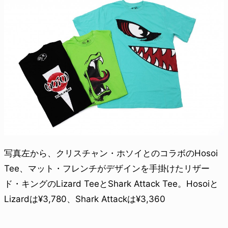
写真左から、クリスチャン・ホソイとのコラボのHosoi
Tee、マット・フレンチがデザインを手掛けたリザー
ド・キングのLizard TeeとShark Attack Tee。Hosoiと
Lizardは¥3,780、Shark Attackは¥3,360