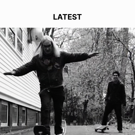
LATEST