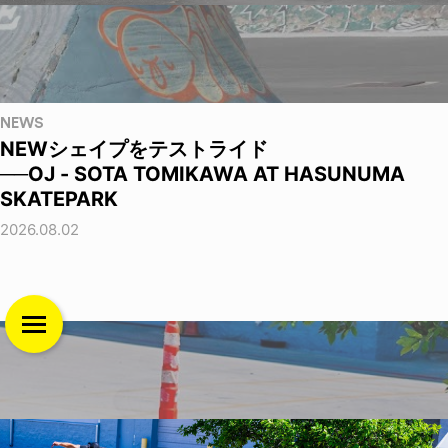
NEWS
NEWシェイプをテストライド
──OJ - SOTA TOMIKAWA AT HASUNUMA
SKATEPARK
2026.08.02