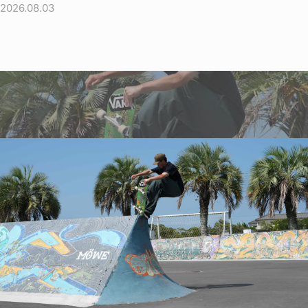
2026.08.03