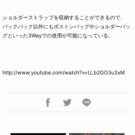
ショルダーストラップを収納することができるので、
バックパック以外にもボストンバッグやショルダーバッ
グといった3Wayでの使用が可能になっている。
http://www.youtube.com/watch?v=U_b2GO3u3xM