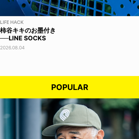
LIFE HACK
柿谷キキのお墨付き
──LINE SOCKS
2026.08.04
POPULAR