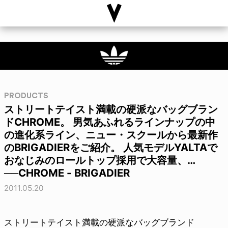
PRODUCTS
ストリートテイスト満載の硬派なバッグブラン
ドCHROME。 男気あふれるラインナップの中
の進化系ライン、ニュー・スクールから最新作
のBRIGADIERをご紹介。 人気モデルYALTAで
おなじみのロールトップ採用で大容量、…
──CHROME - BRIGADIER
2011.05.20
ストリートテイスト満載の硬派なバッグブランド