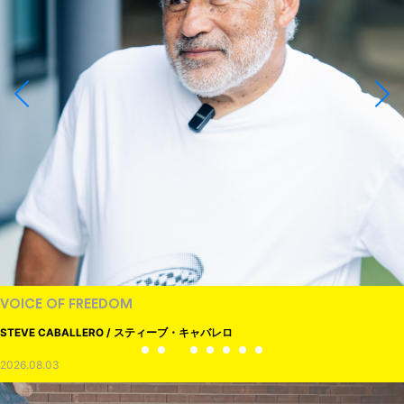
VOICE OF FREEDOM
STEVE CABALLERO / スティーブ・キャバレロ
2026.08.03