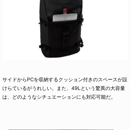
サイドからPCを収納するクッション付きのスペースが設
けらているがうれしい。また、49Lという驚異の大容量
は、どのようなシチュエーションにも対応可能だ。