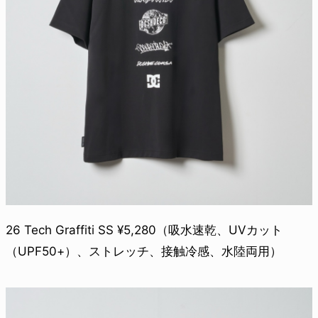
26 Tech Graffiti SS ¥5,280（吸水速乾、UVカット
（UPF50+）、ストレッチ、接触冷感、水陸両用）