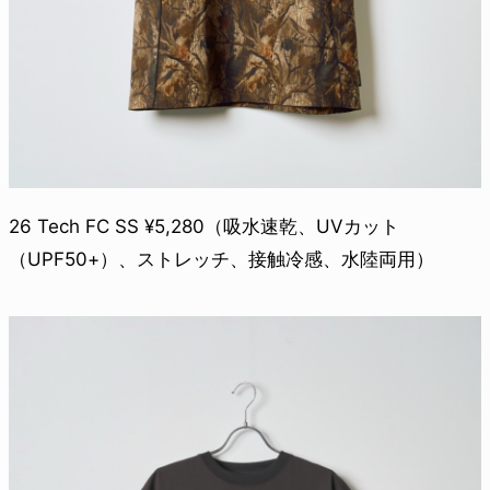
26 Tech FC SS ¥5,280（吸水速乾、UVカット
（UPF50+）、ストレッチ、接触冷感、水陸両用）