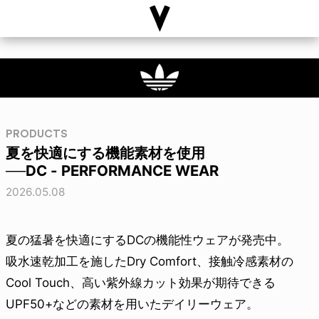
PRODUCTS
夏を快適にする機能素材を使用
──DC - PERFORMANCE WEAR
2026.05.08
夏の猛暑を快適にするDCの機能性ウェアが発売中。
吸水速乾加工を施したDry Comfort、接触冷感素材の
Cool Touch、高い紫外線カット効果が期待できる
UPF50+などの素材を用いたデイリーウェア。