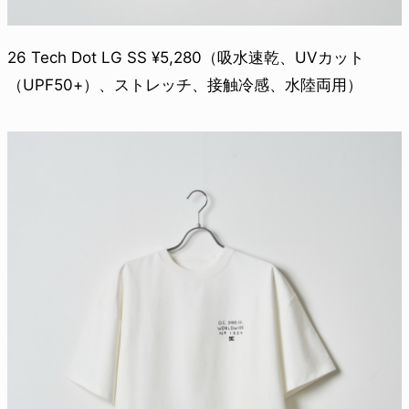
26 Tech Dot LG SS ¥5,280（吸水速乾、UVカット
（UPF50+）、ストレッチ、接触冷感、水陸両用）