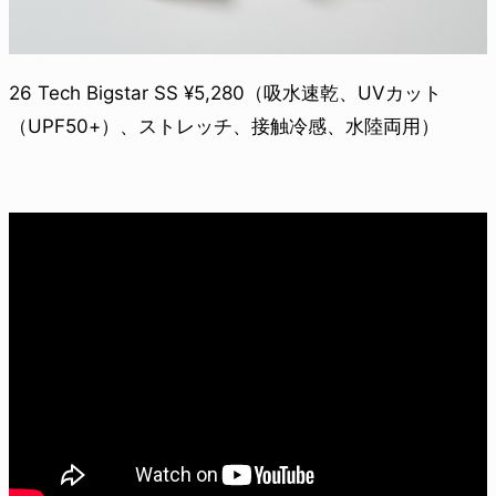
26 Tech Bigstar SS ¥5,280（吸水速乾、UVカット
（UPF50+）、ストレッチ、接触冷感、水陸両用）