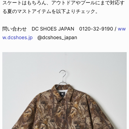
スケートはもちろん、アウトドアやプールにまで対応す
る夏のマストアイテムを以下よりチェック。
問い合わせ DC SHOES JAPAN 0120-32-9190 /
ww
w.dcshoes.jp
@dcshoes_japan