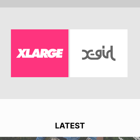
LATEST