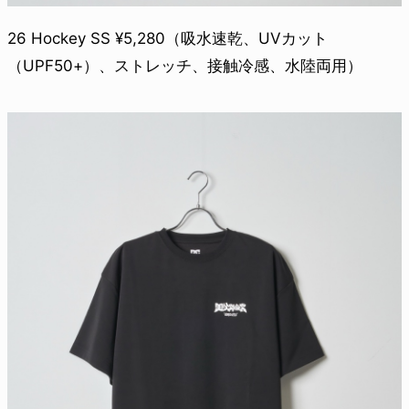
26 Hockey SS ¥5,280（吸水速乾、UVカット
（UPF50+）、ストレッチ、接触冷感、水陸両用）