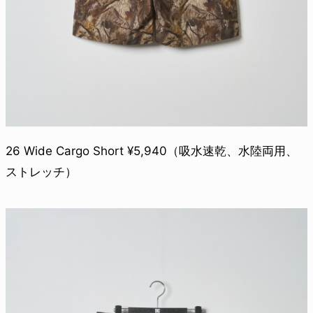
26 Wide Cargo Short ¥5,940（吸水速乾、水陸両用、
ストレッチ）