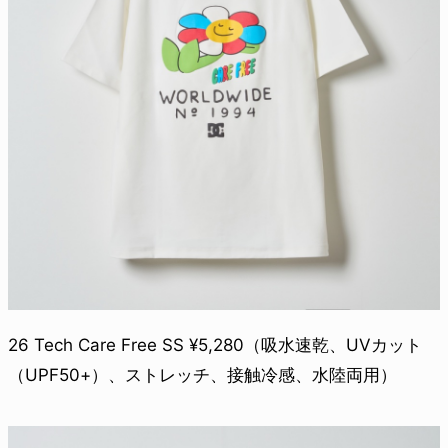
26 Tech Care Free SS ¥5,280（吸水速乾、UVカット
（UPF50+）、ストレッチ、接触冷感、水陸両用）