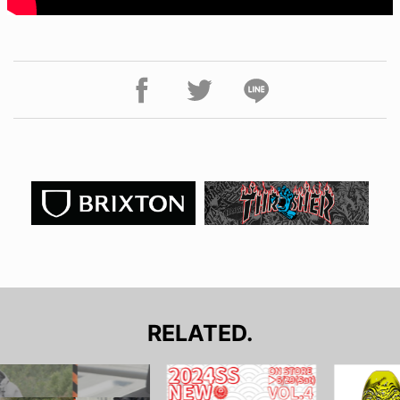
RELATED.