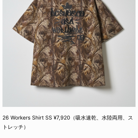
26 Workers Shirt SS ¥7,920（吸水速乾、水陸両用、ス
トレッチ）