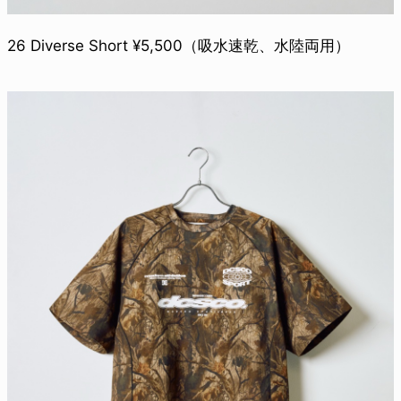
26 Diverse Short ¥5,500（吸水速乾、水陸両用）