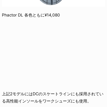
Phactor DL 各色ともに¥14,080
上記2モデルにはDCのスケートラインにも採用されてい
る高性能インソールをワークシューズにも使用。