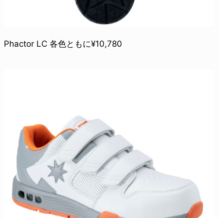
Phactor LC 各色ともに¥10,780