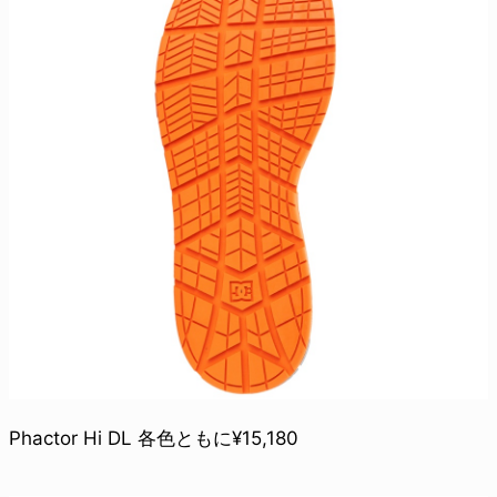
Phactor Hi DL 各色ともに¥15,180