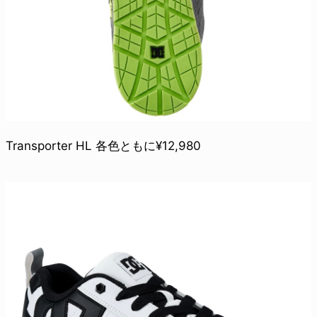
Transporter HL 各色ともに¥12,980