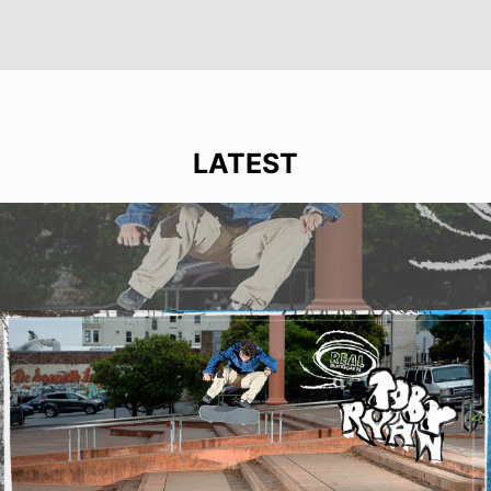
LATEST