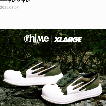
──キレッキレ
2026.08.07