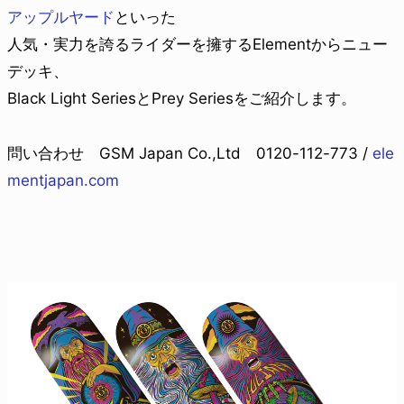
アップルヤード
といった
人気・実力を誇るライダーを擁するElementからニュー
デッキ、
Black Light SeriesとPrey Seriesをご紹介します。
問い合わせ GSM Japan Co.,Ltd 0120-112-773 /
ele
mentjapan.com