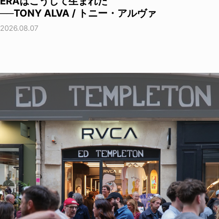
ERAはこうして生まれた
──TONY ALVA / トニー・アルヴァ
2026.08.07