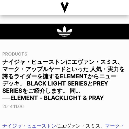
PRODUCTS
ナイジャ・ヒューストンにエヴァン・スミス、
マーク・アップルヤードといった 人気・実力を
誇るライダーを擁するELEMENTからニュー
デッキ、 BLACK LIGHT SERIESとPREY
SERIESをご紹介します。 問…
──ELEMENT - BLACKLIGHT & PRAY
2014.11.06
ナイジャ・ヒューストン
にエヴァン・スミス、
マーク・