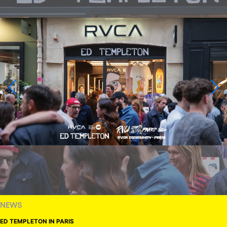
NEWS
ED TEMPLETON IN PARIS