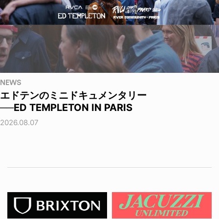
NEWS
エドテンのミニドキュメンタリー
──ED TEMPLETON IN PARIS
2026.08.07