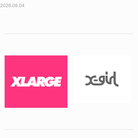
2026.08.04