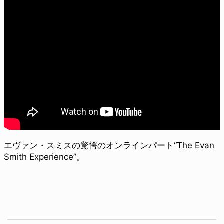
エヴァン・スミスの驚愕のオンラインパート“The Evan
Smith Experience”。