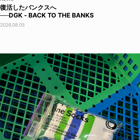
復活したバンクスへ
──DGK - BACK TO THE BANKS
2026.08.05