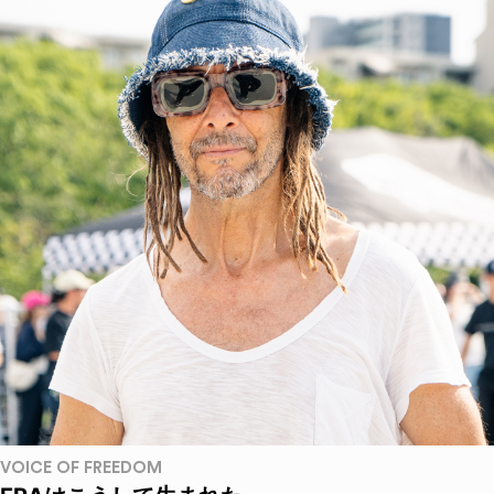
VOICE OF FREEDOM