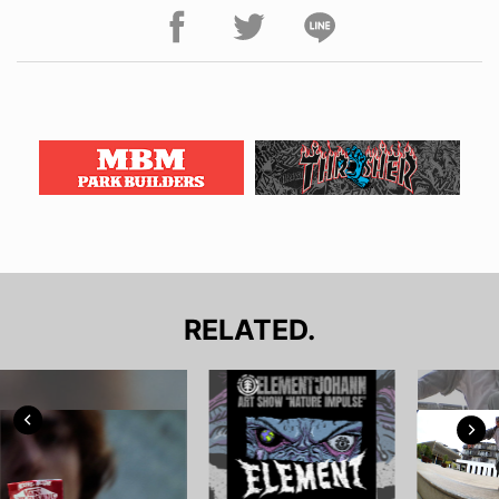
RELATED.