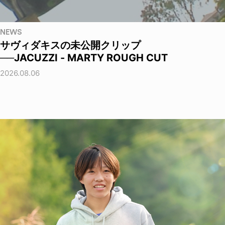
NEWS
サヴィダキスの未公開クリップ
──JACUZZI - MARTY ROUGH CUT
2026.08.06