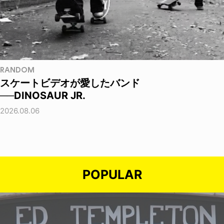
RANDOM
スケートビデオが愛したバンド
──DINOSAUR JR.
2026.08.06
POPULAR