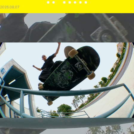
2026.08.07