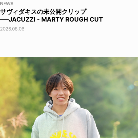
NEWS
サヴィダキスの未公開クリップ
──JACUZZI - MARTY ROUGH CUT
2026.08.06