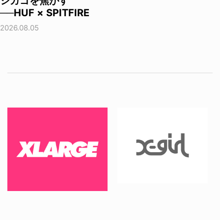
シカゴを焦がす
──HUF × SPITFIRE
2026.08.05