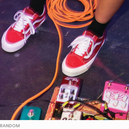
RANDOM