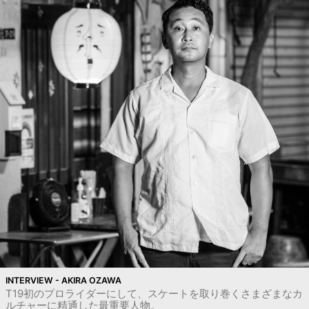
INTERVIEW - AKIRA OZAWA
T19初のプロライダーにして、スケートを取り巻くさまざまなカ
ルチャーに精通した最重要人物。