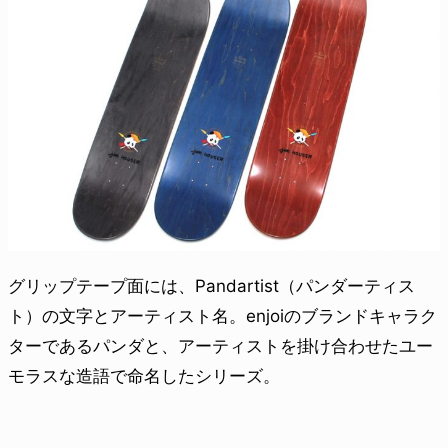
グリップテープ面には、Pandartist（パンダーティス
ト）の文字とアーティスト名。enjoiのブランドキャラク
ターであるパンダと、アーティストを掛け合わせたユー
モラスな造語で命名したシリーズ。