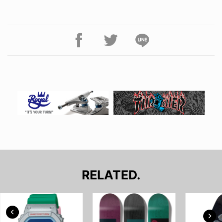
RELATED.