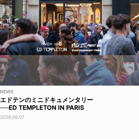
NEWS
エドテンのミニドキュメンタリー
──ED TEMPLETON IN PARIS
2026.08.07