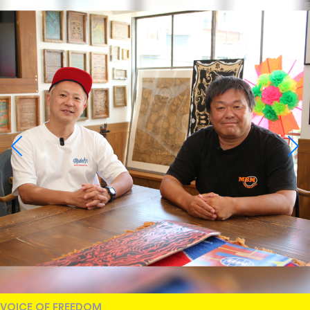
VOICE OF FREEDOM