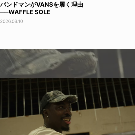
バンドマンがVANSを履く理由
──WAFFLE SOLE
2026.08.10