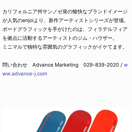
カリフォルニア州サンノゼ発の愉快なブランドイメージ
が人気のenjoiより、新作アーティストシリーズが登場。
ボードグラフィックを手がけたのは、フィラデルフィア
を拠点に活動するアーティストのジム・ハウザー。
ミニマルで独特な雰囲気のグラフィックがイケてます。
問い合わせ Advance Marketing 029-839-2020 /
w
ww.advance-j.com