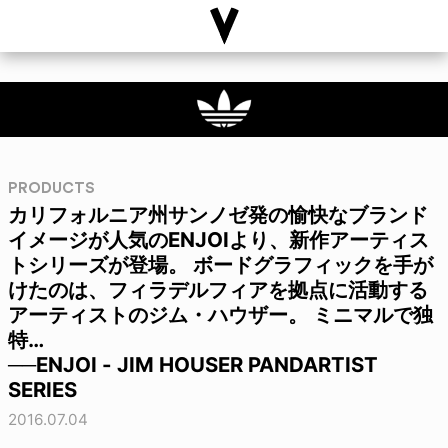
PRODUCTS
カリフォルニア州サンノゼ発の愉快なブランド
イメージが人気のENJOIより、新作アーティス
トシリーズが登場。 ボードグラフィックを手が
けたのは、フィラデルフィアを拠点に活動する
アーティストのジム・ハウザー。 ミニマルで独
特…
──ENJOI - JIM HOUSER PANDARTIST
SERIES
2016.07.04