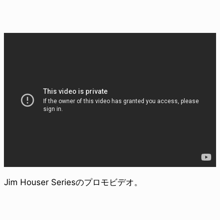
Jim Houser Seriesのプロモビデオ。