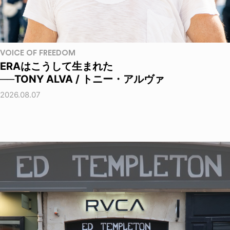
VOICE OF FREEDOM
ERAはこうして生まれた
──TONY ALVA / トニー・アルヴァ
2026.08.07