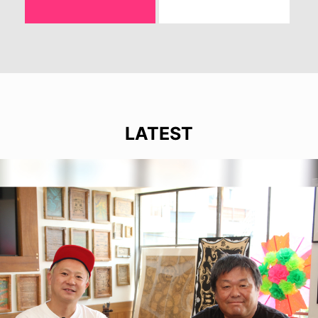
LATEST