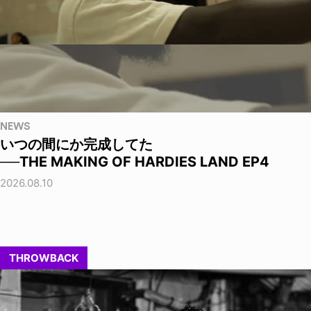
NEWS
いつの間にか完成してた
──THE MAKING OF HARDIES LAND EP4
2026.08.10
THROWBACK