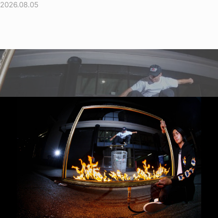
2026.08.05