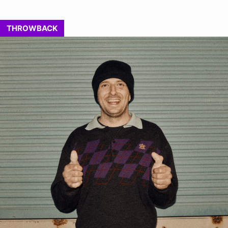
THROWBACK