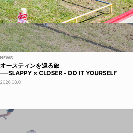
NEWS
オースティンを巡る旅
──SLAPPY × CLOSER - DO IT YOURSELF
2026.08.01