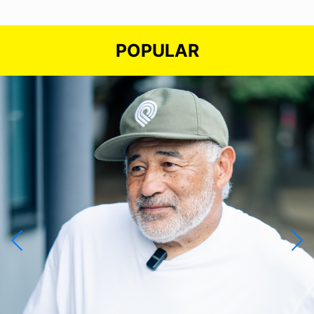
POPULAR