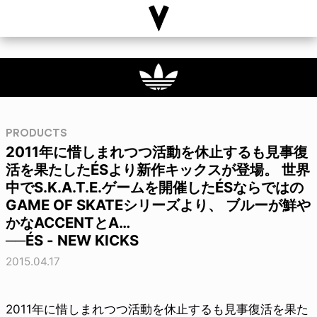
PRODUCTS
2011年に惜しまれつつ活動を休止するも見事復
活を果たしたÉSより新作キックスが登場。 世界
中でS.K.A.T.E.ゲームを開催したÉSならではの
GAME OF SKATEシリーズより、 ブルーが鮮や
かなACCENTとA…
──ÉS - NEW KICKS
2015.04.17
2011年に惜しまれつつ活動を休止するも見事復活を果た