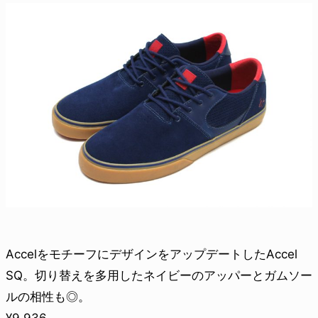
AccelをモチーフにデザインをアップデートしたAccel
SQ。切り替えを多用したネイビーのアッパーとガムソー
ルの相性も◎。