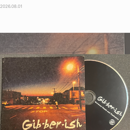
2026.08.01