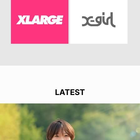
LATEST