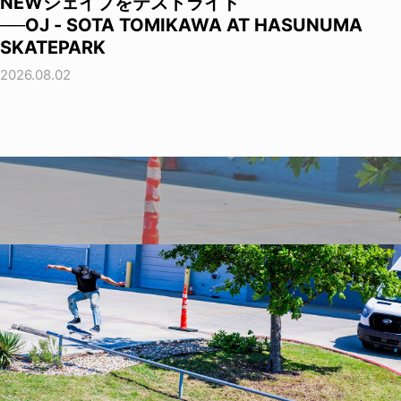
NEWシェイプをテストライド
──OJ - SOTA TOMIKAWA AT HASUNUMA
SKATEPARK
2026.08.02