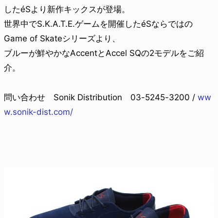
したéSより新作キックスが登場。
世界中でS.K.A.T.E.ゲームを開催したéSならではの
Game of Skateシリーズより、
ブルーが鮮やかなAccentとAccel SQの2モデルをご紹
介。
問い合わせ Sonik Distribution 03-5245-3200 /
ww
w.sonik-dist.com/