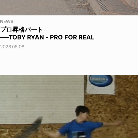
NEWS
プロ昇格パート
──TOBY RYAN - PRO FOR REAL
2026.08.08