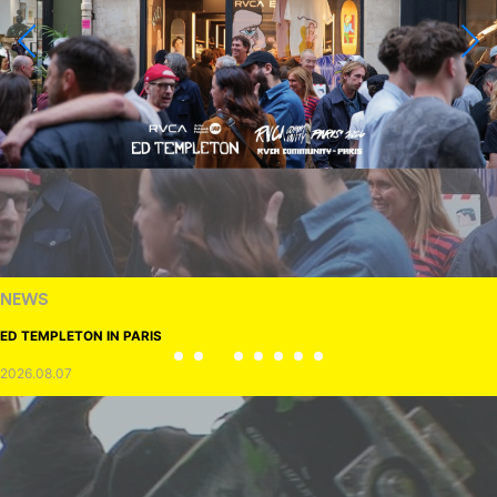
NEWS
ED TEMPLETON IN PARIS
2026.08.07