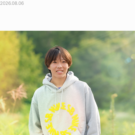
2026.08.06