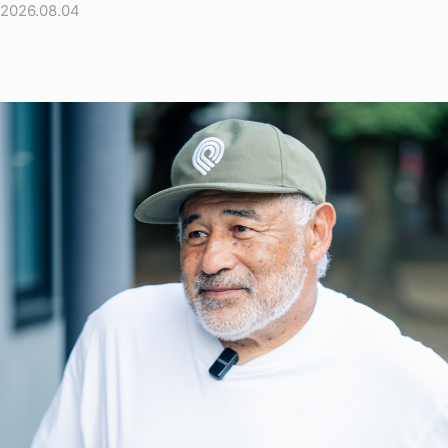
2026.08.04