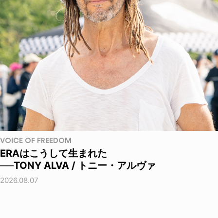
VOICE OF FREEDOM
ERAはこうして生まれた
──TONY ALVA / トニー・アルヴァ
2026.08.07