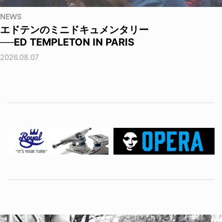
NEWS
エドテンのミニドキュメンタリー
──ED TEMPLETON IN PARIS
2026.08.07