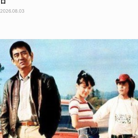
ロ
2026.08.03