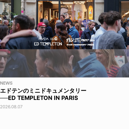
NEWS
エドテンのミニドキュメンタリー
──ED TEMPLETON IN PARIS
2026.08.07