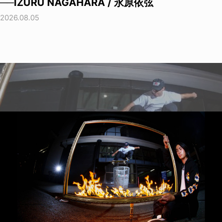
──IZURU NAGAHARA / 永原依弦
2026.08.05