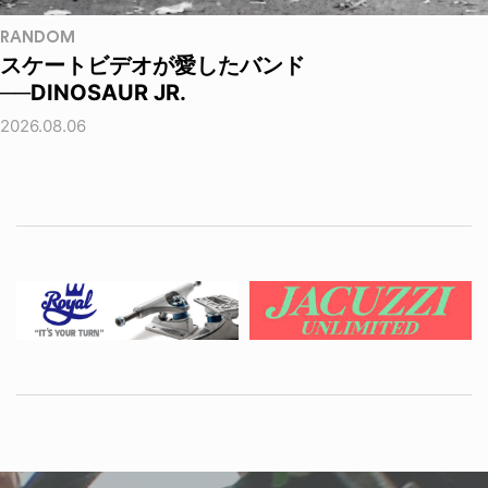
RANDOM
スケートビデオが愛したバンド
──DINOSAUR JR.
2026.08.06