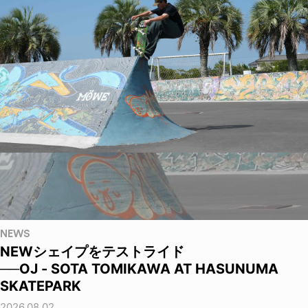
NEWS
NEWシェイプをテストライド
──OJ - SOTA TOMIKAWA AT HASUNUMA
SKATEPARK
2026.08.02