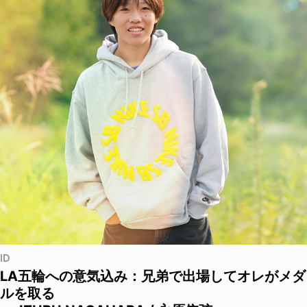
ID
LA五輪への意気込み：兄弟で出場してオレがメダ
ルを取る