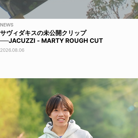
NEWS
サヴィダキスの未公開クリップ
──JACUZZI - MARTY ROUGH CUT
2026.08.06