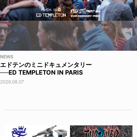
NEWS
エドテンのミニドキュメンタリー
──ED TEMPLETON IN PARIS
2026.08.07