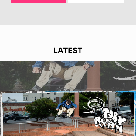
LATEST