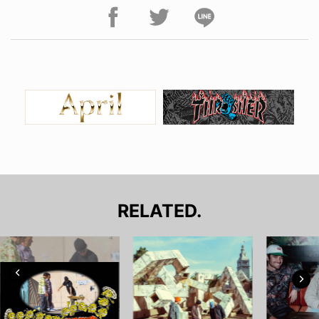
RELATED.