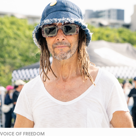
VOICE OF FREEDOM