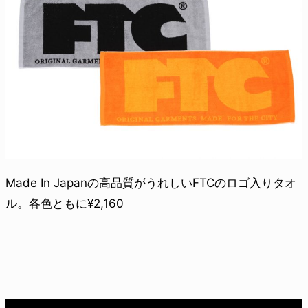
Made In Japanの高品質がうれしいFTCのロゴ入りタオ
ル。各色ともに¥2,160