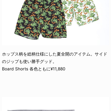
ホップス柄を総柄仕様にした夏全開のアイテム。サイド
のジップも使い勝手グッド。
Board Shorts 各色ともに¥11,880