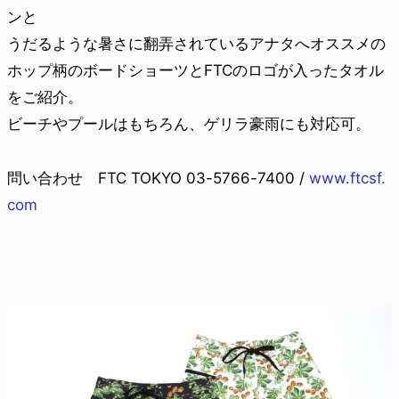
ンと
うだるような暑さに翻弄されているアナタへオススメの
ホップ柄のボードショーツとFTCのロゴが入ったタオル
をご紹介。
ビーチやプールはもちろん、ゲリラ豪雨にも対応可。
問い合わせ FTC TOKYO 03-5766-7400 /
www.ftcsf.
com