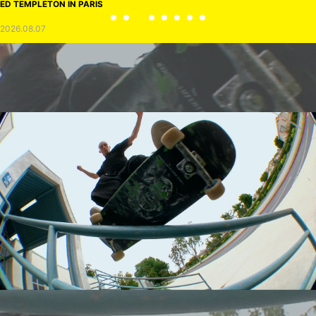
ED TEMPLETON IN PARIS
2026.08.07