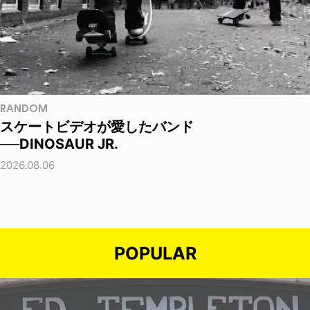
RANDOM
スケートビデオが愛したバンド
──DINOSAUR JR.
2026.08.06
POPULAR