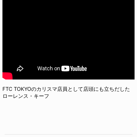
FTC TOKYOのカリスマ店員として店頭にも立ちだした
ローレンス・キーフ