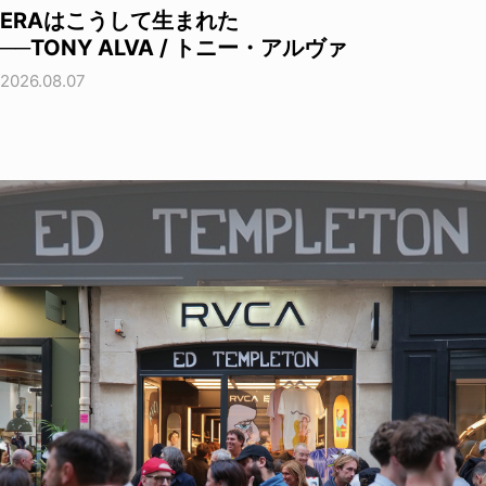
ERAはこうして生まれた
──TONY ALVA / トニー・アルヴァ
2026.08.07