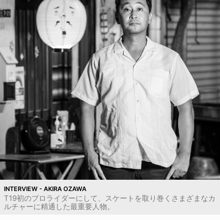
INTERVIEW - AKIRA OZAWA
T19初のプロライダーにして、スケートを取り巻くさまざまなカ
ルチャーに精通した最重要人物。