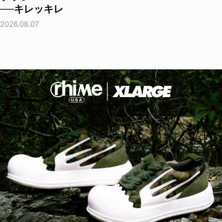
──キレッキレ
2026.08.07