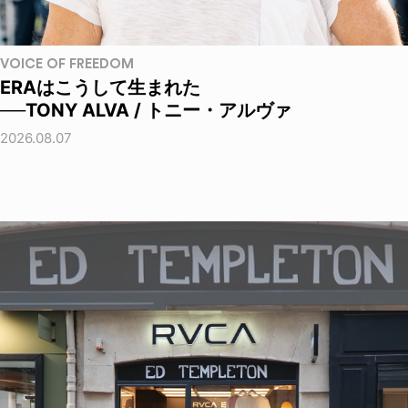
VOICE OF FREEDOM
ERAはこうして生まれた
──TONY ALVA / トニー・アルヴァ
2026.08.07