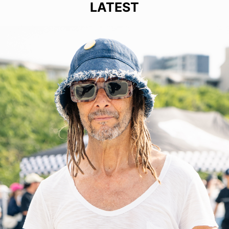
LATEST