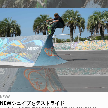
NEWS
NEWシェイプをテストライド