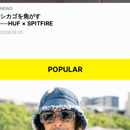
NEWS
シカゴを焦がす
──HUF × SPITFIRE
2026.08.05
POPULAR