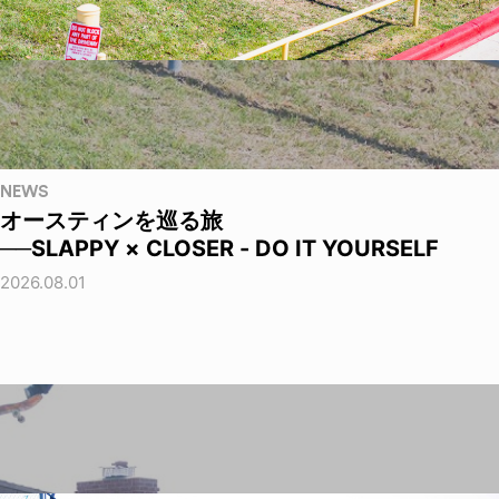
NEWS
オースティンを巡る旅
──SLAPPY × CLOSER - DO IT YOURSELF
2026.08.01