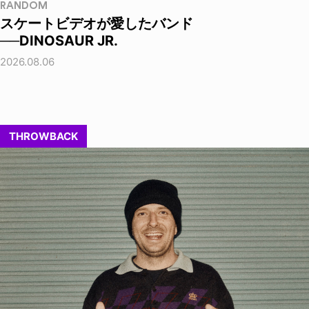
RANDOM
スケートビデオが愛したバンド
──DINOSAUR JR.
2026.08.06
THROWBACK