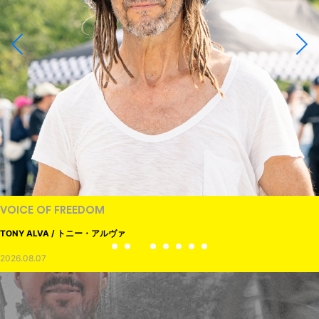
VOICE OF FREEDOM
TONY ALVA / トニー・アルヴァ
2026.08.07