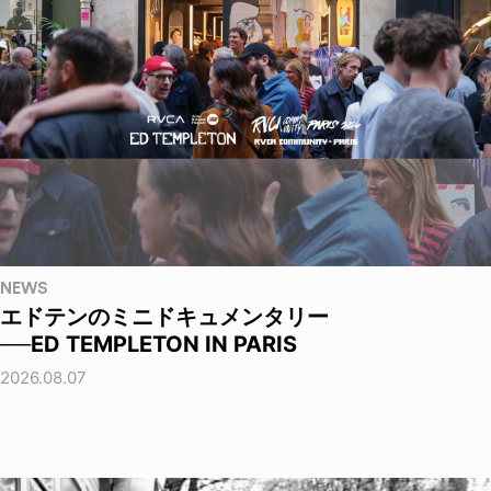
NEWS
エドテンのミニドキュメンタリー
──ED TEMPLETON IN PARIS
2026.08.07