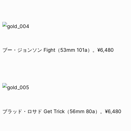
ブー・ジョンソン Fight（53mm 101a）。¥6,480
ブラッド・ロサド Get Trick（56mm 80a）。¥6,480