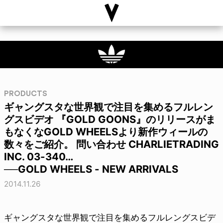
PRODUCTS
ギャングスタな世界観で注目を集めるフルレン
グスビデオ 『GOLD GOONS』のリリースがま
もなくなGOLD WHEELSより新作ウィールの
数々をご紹介。 問い合わせ CHARLIETRADING
INC. 03-340…
──GOLD WHEELS - NEW ARRIVALS
2014.11.26
ギャングスタな世界観で注目を集めるフルレングスビデ