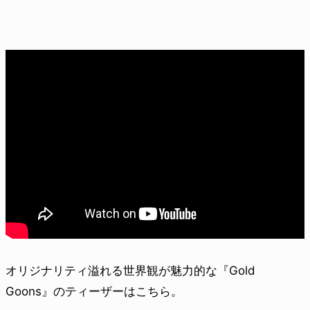
オリジナリティ溢れる世界観が魅力的な『Gold
Goons』のティーザーはこちら。