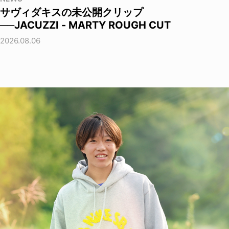
サヴィダキスの未公開クリップ
──JACUZZI - MARTY ROUGH CUT
2026.08.06