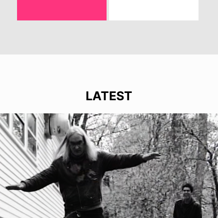
LATEST