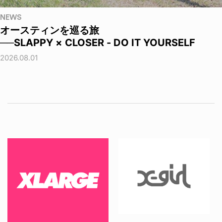
NEWS
オースティンを巡る旅
──SLAPPY × CLOSER - DO IT YOURSELF
2026.08.01