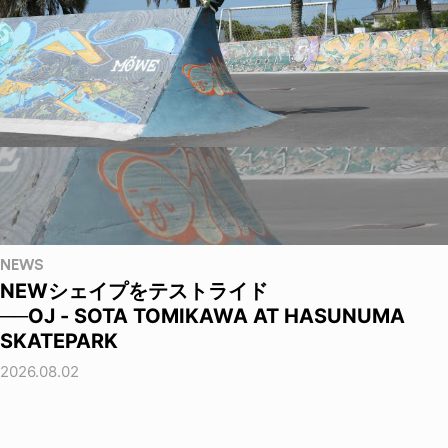
NEWS
NEWシェイプをテストライド
──OJ - SOTA TOMIKAWA AT HASUNUMA
SKATEPARK
2026.08.02