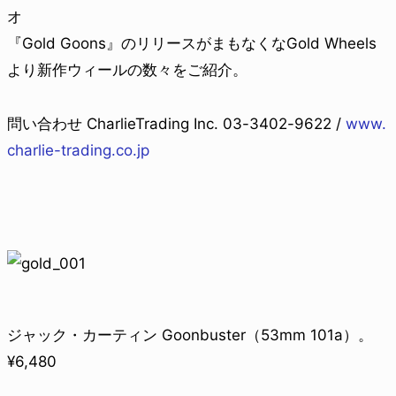
オ
『Gold Goons』のリリースがまもなくなGold Wheels
より新作ウィールの数々をご紹介。
問い合わせ CharlieTrading Inc. 03-3402-9622 /
www.
charlie-trading.co.jp
ジャック・カーティン Goonbuster（53mm 101a）。
¥6,480