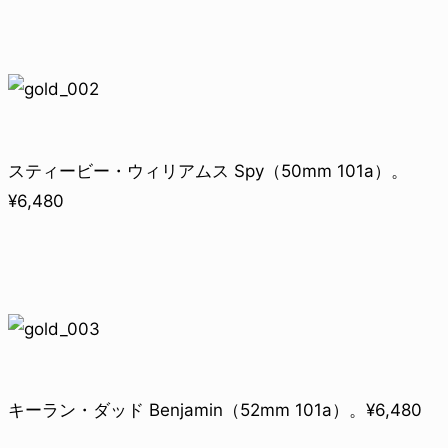
スティービー・ウィリアムス Spy（50mm 101a）。
¥6,480
キーラン・ダッド Benjamin（52mm 101a）。¥6,480