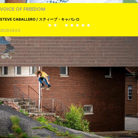
VOICE OF FREEDOM
STEVE CABALLERO / スティーブ・キャバレロ
2026.08.03