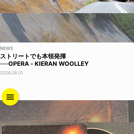
NEWS
ストリートでも本領発揮
──OPERA - KIERAN WOOLLEY
2026.08.01