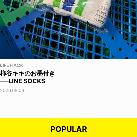
LIFE HACK
柿谷キキのお墨付き
──LINE SOCKS
2026.08.04
POPULAR