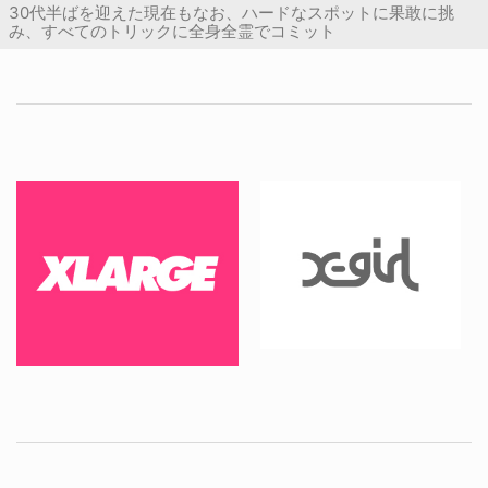
30代半ばを迎えた現在もなお、ハードなスポットに果敢に挑
み、すべてのトリックに全身全霊でコミット