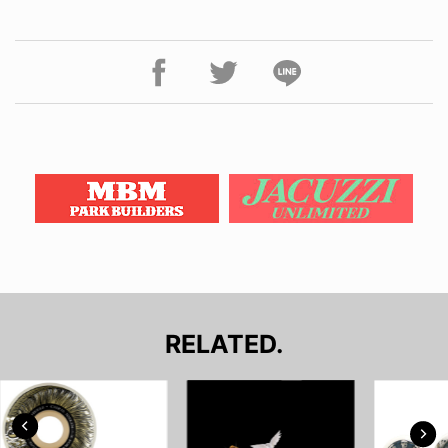
RELATED.