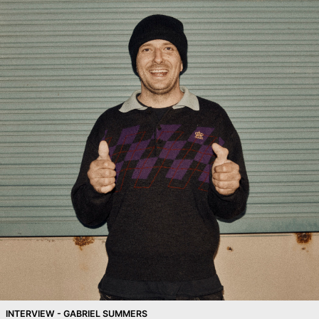
INTERVIEW - GABRIEL SUMMERS