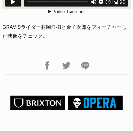
GRAVISライダー村岡洋樹と金子次郎をフィーチャーし
た映像をチェック。