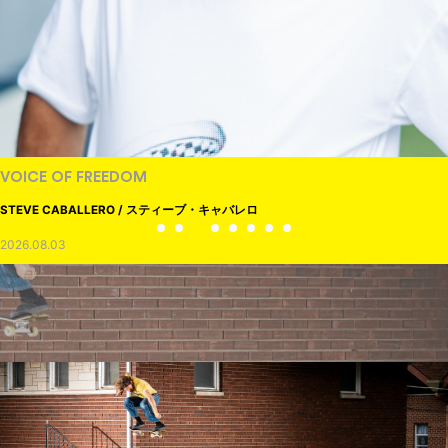
VOICE OF FREEDOM
STEVE CABALLERO / スティーブ・キャバレロ
2026.08.03