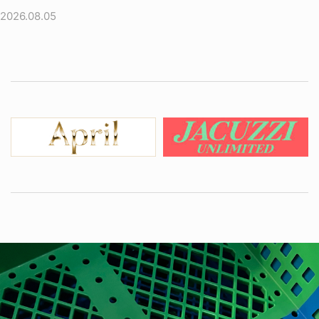
2026.08.05