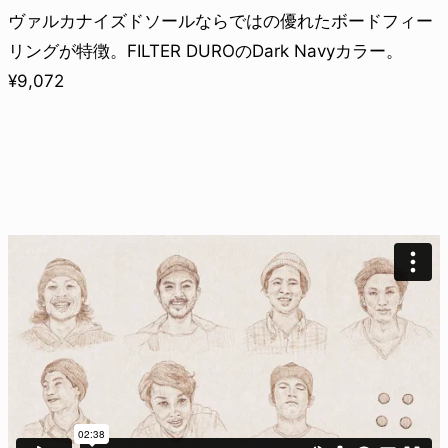
ヴァルカナイズドソールならではの優れたボードフィー
リングが特徴。FILTER DUROのDark Navyカラー。
¥9,072