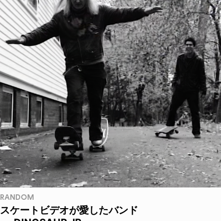
RANDOM
スケートビデオが愛したバンド