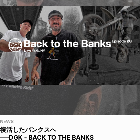
NEWS
復活したバンクスへ
──DGK - BACK TO THE BANKS