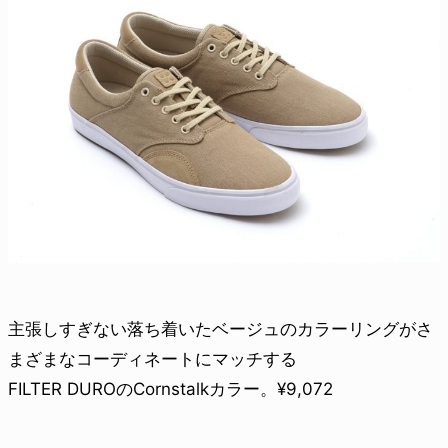
主張しすぎない落ち着いたベージュのカラーリングがさ
まざまなコーディネートにマッチする
FILTER DUROのCornstalkカラー。¥9,072