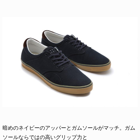
暗めのネイビーのアッパーとガムソールがマッチ。ガム
ソールならではの高いグリップ力と