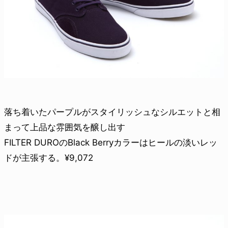
落ち着いたパープルがスタイリッシュなシルエットと相
まって上品な雰囲気を醸し出す
FILTER DUROのBlack Berryカラーはヒールの淡いレッ
ドが主張する。¥9,072