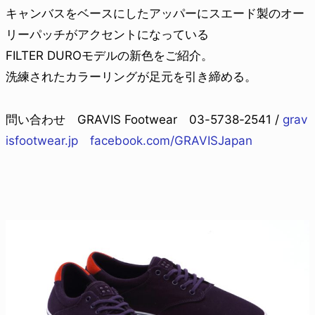
キャンバスをベースにしたアッパーにスエード製のオー
リーパッチがアクセントになっている
FILTER DUROモデルの新色をご紹介。
洗練されたカラーリングが足元を引き締める。
問い合わせ GRAVIS Footwear 03-5738-2541 /
grav
isfootwear.jp
facebook.com/GRAVISJapan