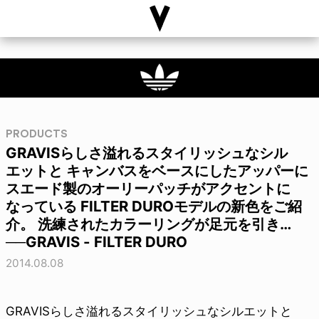
PRODUCTS
GRAVISらしさ溢れるスタイリッシュなシル
エットと キャンバスをベースにしたアッパーに
スエード製のオーリーパッチがアクセントに
なっている FILTER DUROモデルの新色をご紹
介。 洗練されたカラーリングが足元を引き…
──GRAVIS - FILTER DURO
2014.08.08
GRAVISらしさ溢れるスタイリッシュなシルエットと