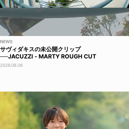
NEWS
サヴィダキスの未公開クリップ
──JACUZZI - MARTY ROUGH CUT
2026.08.06