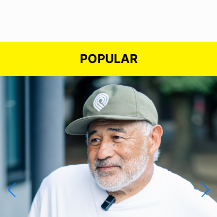
POPULAR