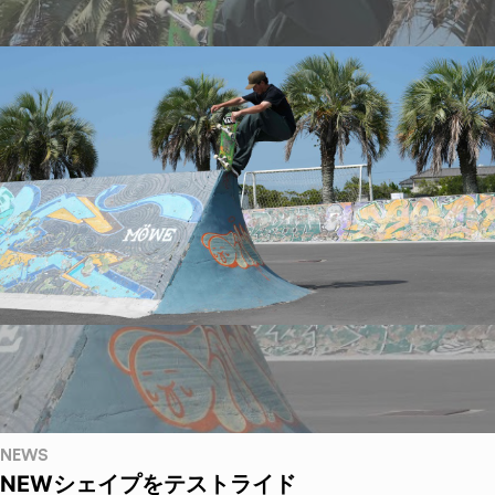
NEWS
NEWシェイプをテストライド