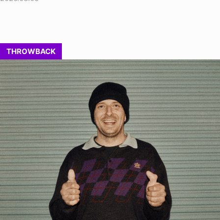
THROWBACK