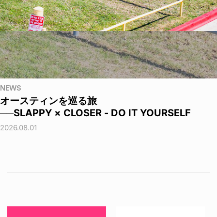
NEWS
オースティンを巡る旅
──SLAPPY × CLOSER - DO IT YOURSELF
2026.08.01