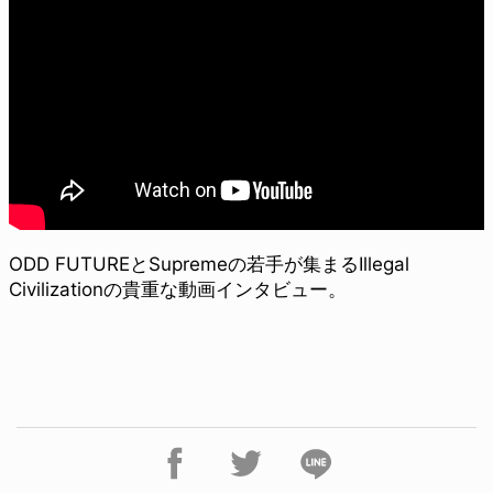
ODD FUTUREとSupremeの若手が集まるIllegal
Civilizationの貴重な動画インタビュー。