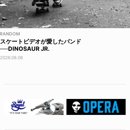
RANDOM
スケートビデオが愛したバンド
──DINOSAUR JR.
2026.08.06