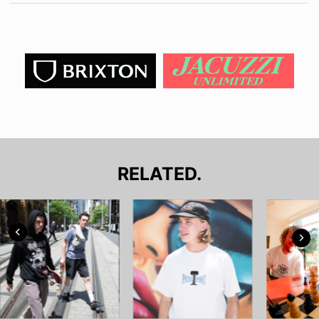
RELATED.