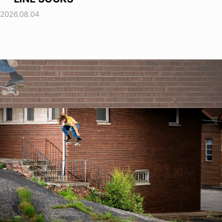
2026.08.04