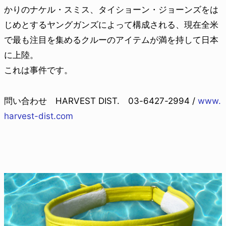
かりのナケル・スミス、タイショーン・ジョーンズをは
じめとするヤングガンズによって構成される、現在全米
で最も注目を集めるクルーのアイテムが満を持して日本
に上陸。
これは事件です。
問い合わせ HARVEST DIST. 03-6427-2994 /
www.
harvest-dist.com