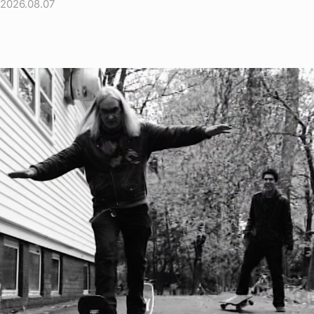
2026.08.07