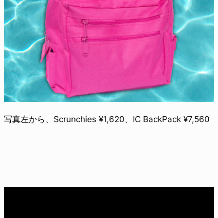
写真左から、Scrunchies ¥1,620、IC BackPack ¥7,560