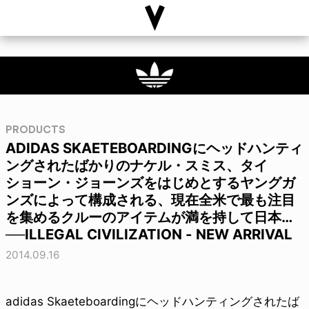
PRODUCTS
ADIDAS SKAETEBOARDINGにヘッドハンティ
ングされたばかりのナケル・スミス、タイ
ショーン・ジョーンズをはじめとするヤングガ
ンズによって構成される、現在全米で最も注目
を集めるクルーのアイテムが満を持して日本…
──ILLEGAL CIVILIZATION - NEW ARRIVAL
2014.09.16
adidas Skaeteboardingにヘッドハンティングされたば