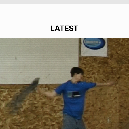
LATEST