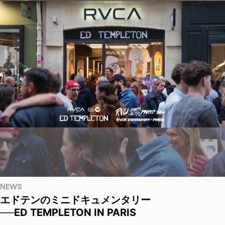
NEWS
エドテンのミニドキュメンタリー
──ED TEMPLETON IN PARIS