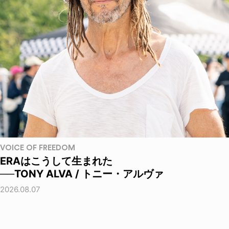
VOICE OF FREEDOM
ERAはこうして生まれた
──TONY ALVA / トニー・アルヴァ
2026.08.07