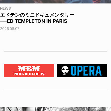
NEWS
エドテンのミニドキュメンタリー
──ED TEMPLETON IN PARIS
2026.08.07