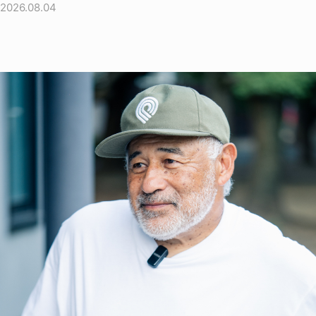
2026.08.04