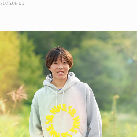
2026.08.06