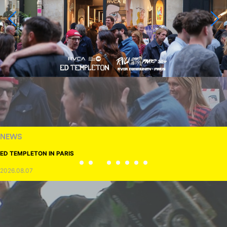
NEWS
ED TEMPLETON IN PARIS
2026.08.07