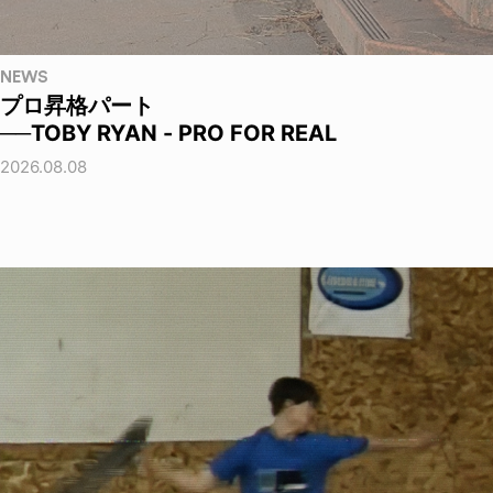
NEWS
プロ昇格パート
──TOBY RYAN - PRO FOR REAL
2026.08.08