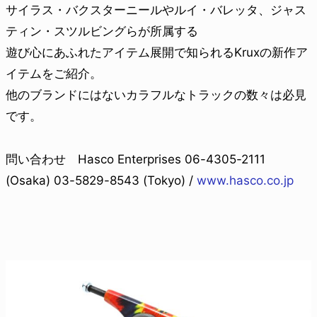
サイラス・バクスターニールやルイ・バレッタ、ジャス
ティン・スツルビングらが所属する
遊び心にあふれたアイテム展開で知られるKruxの新作ア
イテムをご紹介。
他のブランドにはないカラフルなトラックの数々は必見
です。
問い合わせ Hasco Enterprises 06-4305-2111
(Osaka) 03-5829-8543 (Tokyo) /
www.hasco.co.jp