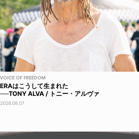
VOICE OF FREEDOM
ERAはこうして生まれた
──TONY ALVA / トニー・アルヴァ
2026.08.07