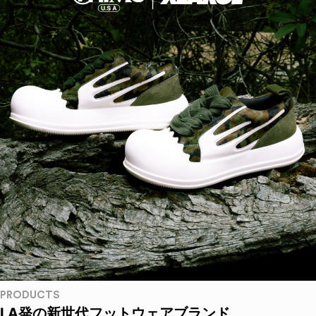
PRODUCTS
LA発の新世代フットウェアブランド