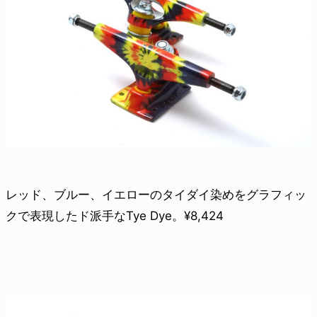
レッド、ブルー、イエローのタイダイ染めをグラフィッ
クで表現したド派手なTye Dye。¥8,424