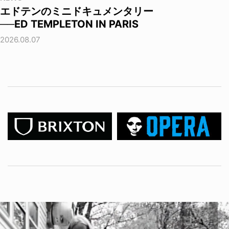
エドテンのミニドキュメンタリー
──ED TEMPLETON IN PARIS
2026.08.07