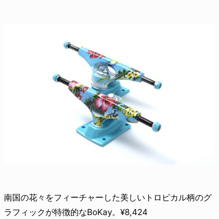
南国の花々をフィーチャーした美しいトロピカル柄のグ
ラフィックが特徴的なBoKay。¥8,424