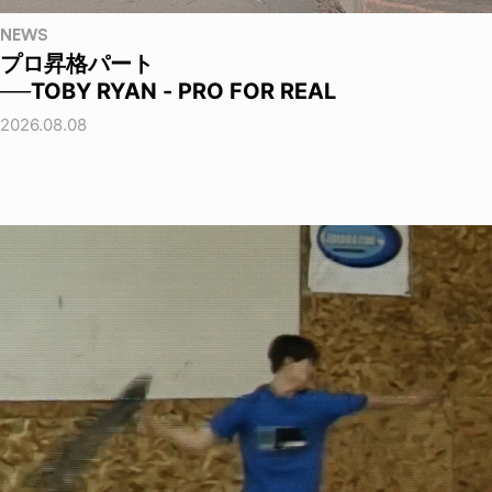
NEWS
プロ昇格パート
──TOBY RYAN - PRO FOR REAL
2026.08.08