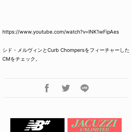
https://www.youtube.com/watch?v=INK1wFipAes
シド・メルヴィンとCurb Chompersをフィーチャーした
CMをチェック。