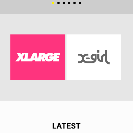
LATEST