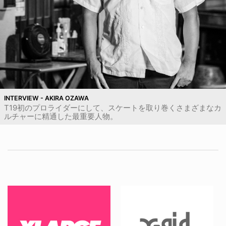
INTERVIEW - AKIRA OZAWA
T19初のプロライダーにして、スケートを取り巻くさまざまなカ
ルチャーに精通した最重要人物。