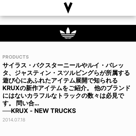
PRODUCTS
サイラス・バクスターニールやルイ・バレッ
タ、ジャスティン・スツルビングらが所属する
遊び心にあふれたアイテム展開で知られる
KRUXの新作アイテムをご紹介。 他のブランド
にはないカラフルなトラックの数々は必見で
す。 問い合…
──KRUX - NEW TRUCKS
2014.07.18