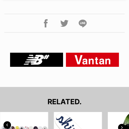
RELATED.