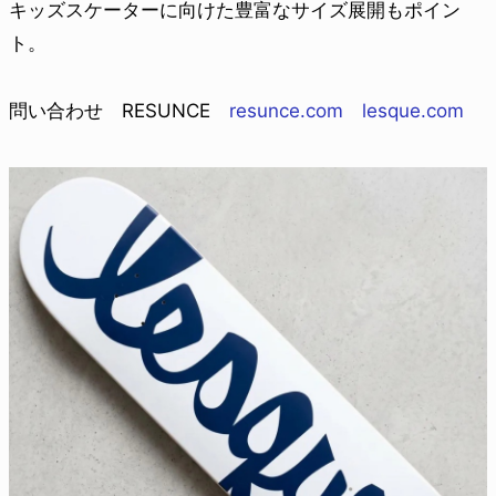
キッズスケーターに向けた豊富なサイズ展開もポイン
ト。
問い合わせ RESUNCE
resunce.com
lesque.com