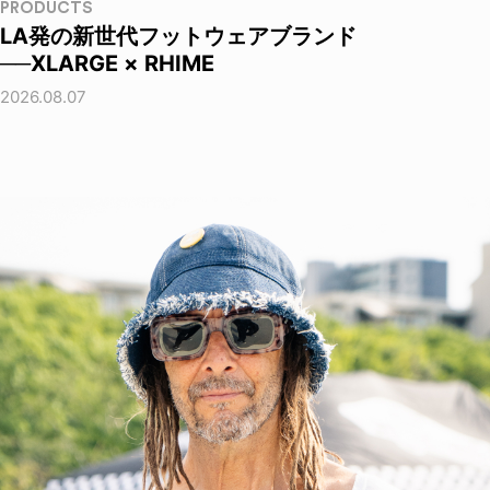
PRODUCTS
LA発の新世代フットウェアブランド
──XLARGE × RHIME
2026.08.07