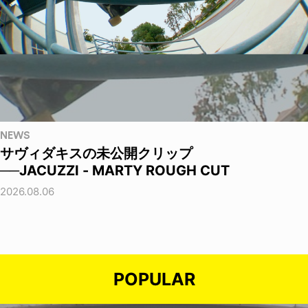
NEWS
サヴィダキスの未公開クリップ
──JACUZZI - MARTY ROUGH CUT
2026.08.06
POPULAR