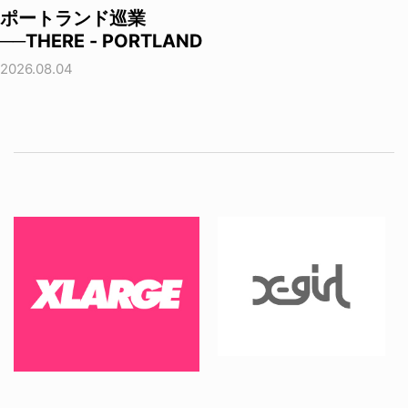
ポートランド巡業
──THERE - PORTLAND
2026.08.04