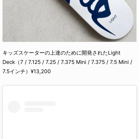
キッズスケーターの上達のために開発されたLight
Deck（7 / 7.125 / 7.25 / 7.375 Mini / 7.375 / 7.5 Mini /
7.5インチ）¥13,200