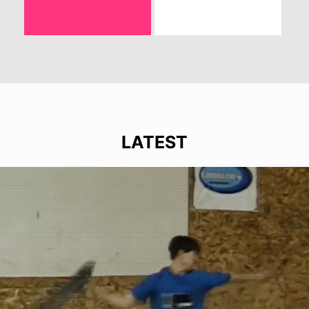
LATEST