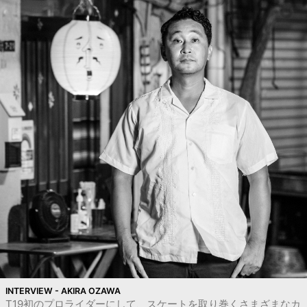
INTERVIEW - AKIRA OZAWA
T19初のプロライダーにして、スケートを取り巻くさまざまなカ