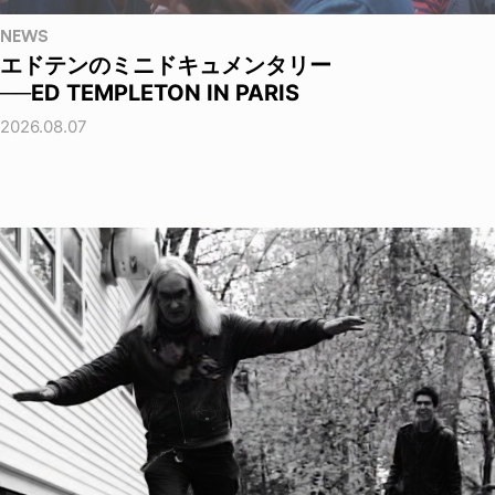
NEWS
エドテンのミニドキュメンタリー
──ED TEMPLETON IN PARIS
2026.08.07