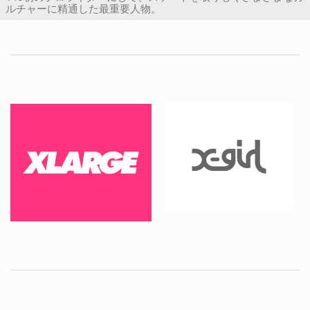
ルチャーに精通した最重要人物。