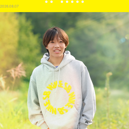
2026.08.07