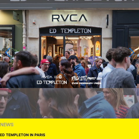
NEWS
ED TEMPLETON IN PARIS