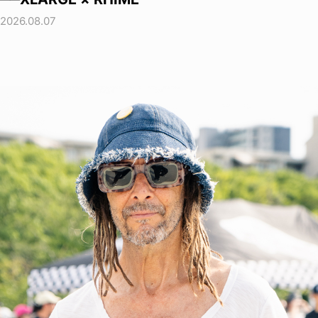
2026.08.07