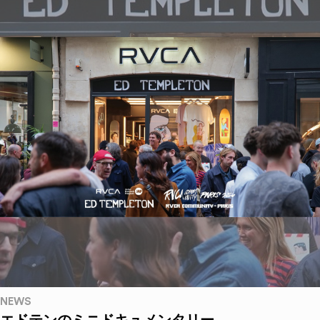
NEWS
エドテンのミニドキュメンタリー