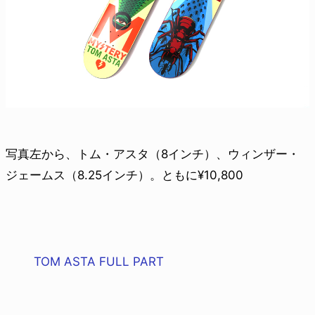
写真左から、トム・アスタ（8インチ）、ウィンザー・
ジェームス（8.25インチ）。ともに¥10,800
TOM ASTA FULL PART