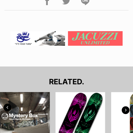
RELATED.