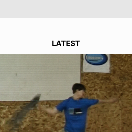
LATEST