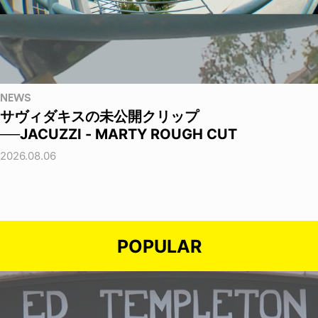
NEWS
サヴィダキスの未公開クリップ
──JACUZZI - MARTY ROUGH CUT
2026.08.06
POPULAR