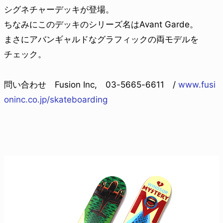
シグネチャーデッキが登場。
ちなみにこのデッキのシリーズ名はAvant Garde。
まさにアバンギャルドなグラフィックの両モデルを
チェック。
問い合わせ Fusion Inc, 03-5665-6611 /
www.fusi
oninc.co.jp/skateboarding