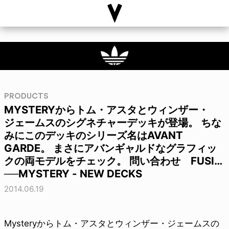
PRODUCTS
MYSTERYからトム・アスタとウィンザー・
ジェームスのシグネチャーデッキが登場。 ちな
みにこのデッキのシリーズ名はAVANT
GARDE。 まさにアバンギャルドなグラフィッ
クの両モデルをチェック。 問い合わせ FUSI…
──MYSTERY - NEW DECKS
2014.06.19
Mysteryからトム・アスタとウィンザー・ジェームスの