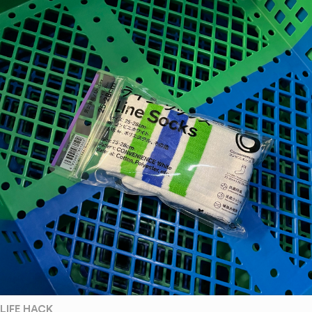
LIFE HACK