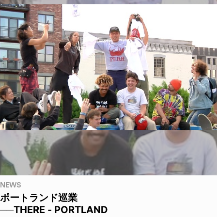
NEWS
ポートランド巡業
──THERE - PORTLAND