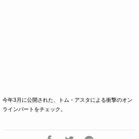
今年3月に公開された、トム・アスタによる衝撃のオン
ラインパートをチェック。