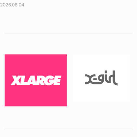
2026.08.04