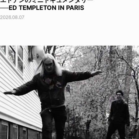
──ED TEMPLETON IN PARIS
2026.08.07