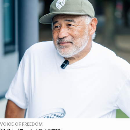
VOICE OF FREEDOM