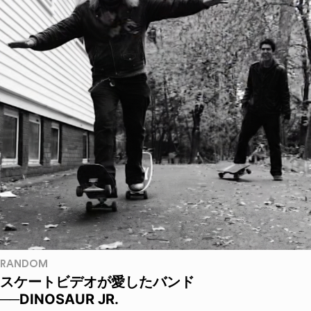
RANDOM
スケートビデオが愛したバンド
──DINOSAUR JR.