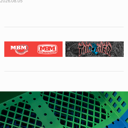
2026.08.05