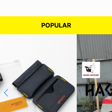
POPULAR