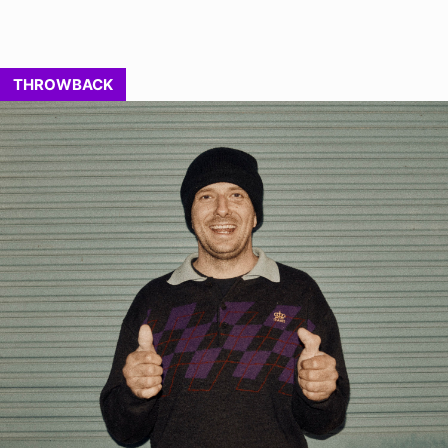
THROWBACK