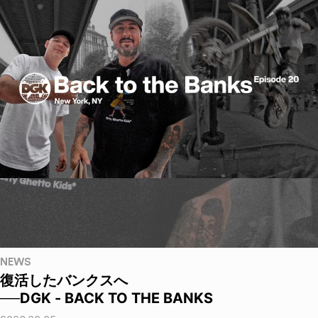
NEWS
復活したバンクスへ
──DGK - BACK TO THE BANKS