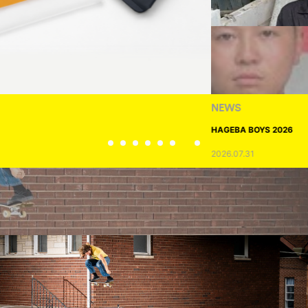
NEWS
HAGEBA BOYS 2026
2026.07.31