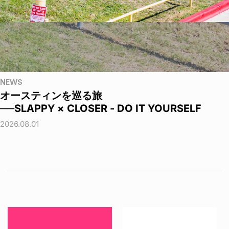
NEWS
オースティンを巡る旅
──SLAPPY × CLOSER - DO IT YOURSELF
2026.08.01