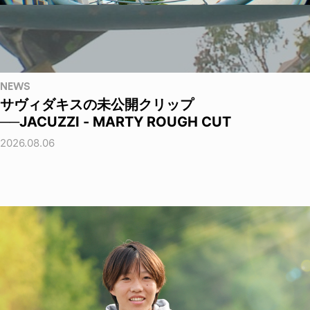
NEWS
サヴィダキスの未公開クリップ
──JACUZZI - MARTY ROUGH CUT
2026.08.06