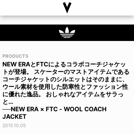
PRODUCTS
NEW ERAとFTCによるコラボコーチジャケッ
トが登場。 スケーターのマストアイテムである
コーチジャケットのシルエットはそのままに、
ウール素材を使用した防寒性とファッション性
に優れた逸品。 おしゃれなアイテムをサラっ
と…
──NEW ERA × FTC - WOOL COACH
JACKET
2015.10.05