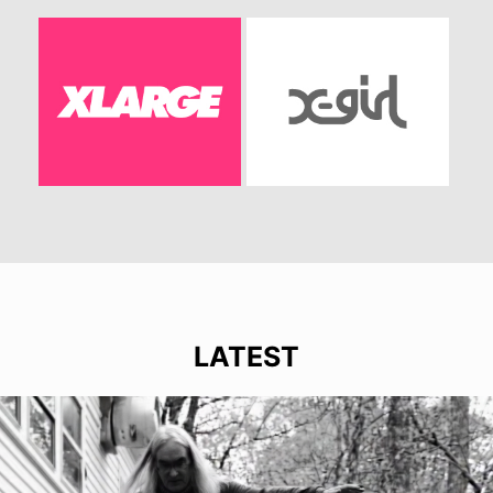
LATEST