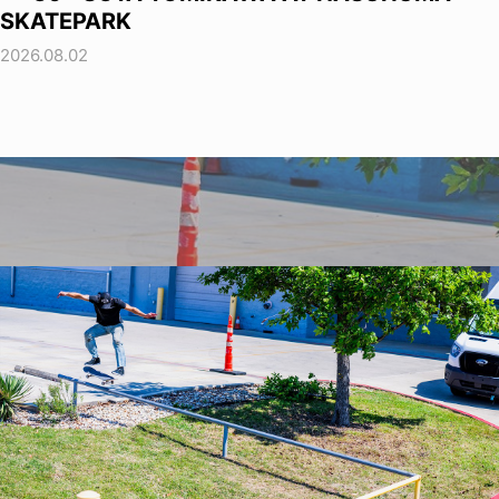
SKATEPARK
2026.08.02