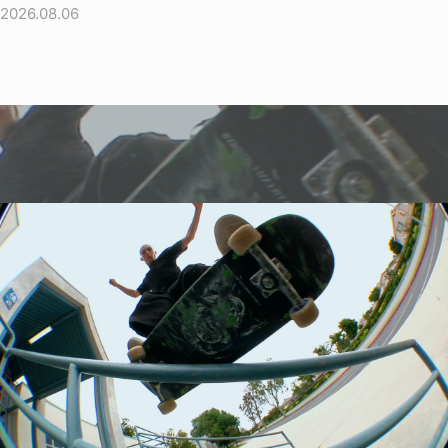
2026.08.06