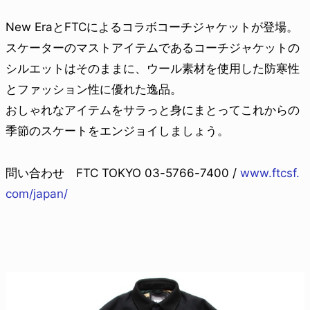
New EraとFTCによるコラボコーチジャケットが登場。
スケーターのマストアイテムであるコーチジャケットの
シルエットはそのままに、ウール素材を使用した防寒性
とファッション性に優れた逸品。
おしゃれなアイテムをサラっと身にまとってこれからの
季節のスケートをエンジョイしましょう。
問い合わせ FTC TOKYO 03-5766-7400 /
www.ftcsf.
com/japan/