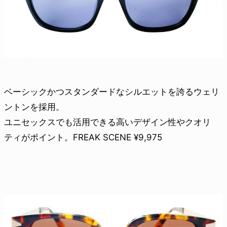
ベーシックかつスタンダードなシルエットを誇るウェリ
ントンを採用。
ユニセックスでも活用できる高いデザイン性やクオリ
ティがポイント。FREAK SCENE ¥9,975