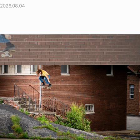
2026.08.04