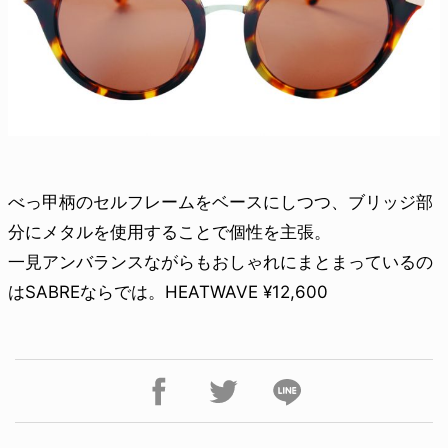
べっ甲柄のセルフレームをベースにしつつ、ブリッジ部
分にメタルを使用することで個性を主張。
一見アンバランスながらもおしゃれにまとまっているの
はSABREならでは。HEATWAVE ¥12,600