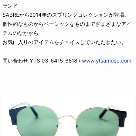
ランド
SABREから2014年のスプリングコレクションが登場。
個性的なものからベーシックなものまでざまざまなアイ
テムのなかから
お気に入りのアイテムをチョイスしていただきたい。
問い合わせ YTS 03-6415-6818 /
www.ytsamuse.com