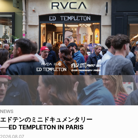
NEWS
エドテンのミニドキュメンタリー
──ED TEMPLETON IN PARIS
2026.08.07