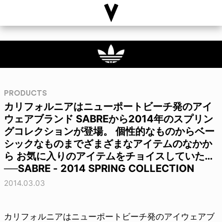
PRODUCTS
カリフォルニアはニューポートビーチ発のアイ
ウェアブランド SABREから2014年のスプリン
グコレクションが登場。 個性的なものからベー
シックなものまでざまざまなアイテムのなかか
ら お気に入りのアイテムをチョイスしていた…
──SABRE - 2014 SPRING COLLECTION
2014.03.03
カリフォルニアはニューポートビーチ発のアイウェアブ