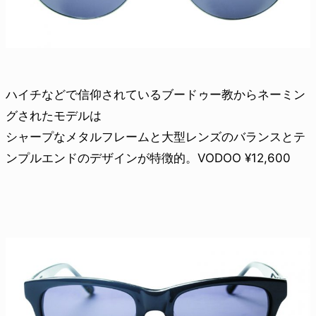
ハイチなどで信仰されているブードゥー教からネーミン
グされたモデルは
シャープなメタルフレームと大型レンズのバランスとテ
ンプルエンドのデザインが特徴的。VODOO ¥12,600