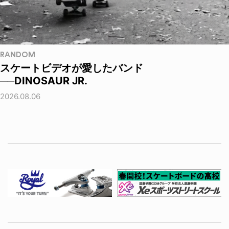
RANDOM
スケートビデオが愛したバンド
──DINOSAUR JR.
2026.08.06