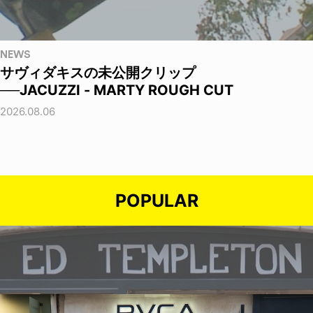
NEWS
サヴィダキスの未公開クリップ
──JACUZZI - MARTY ROUGH CUT
2026.08.06
POPULAR