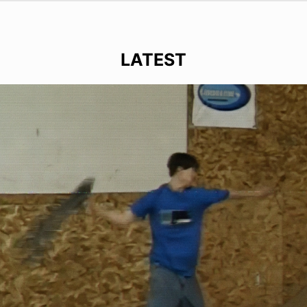
LATEST