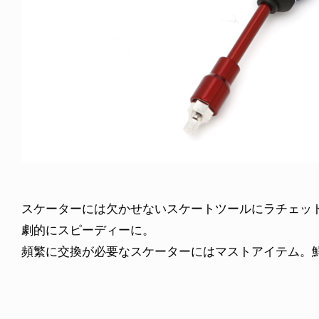
スケーターには欠かせないスケートツールにラチェッ
劇的にスピーディーに。
頻繁に交換が必要なスケーターにはマストアイテム。鮮や