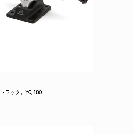
ラック。¥6,480