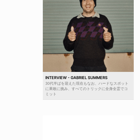
INTERVIEW - GABRIEL SUMMERS
30代半ばを迎えた現在もなお、ハードなスポット
に果敢に挑み、すべてのトリックに全身全霊でコ
ミット