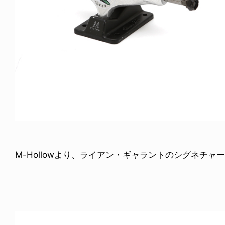
M-Hollowより、ライアン・ギャラントのシグネチャート