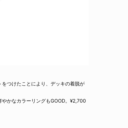
トをつけたことにより、デッキの着脱が
かなカラーリングもGOOD。¥2,700