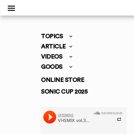
TOPICS
ARTICLE
VIDEOS
GOODS
ONLINE STORE
SONIC CUP 2025