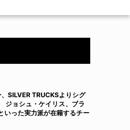
ILVER TRUCKSよりシグ
。 ジョシュ・ケイリス、ブラ
といった実力派が在籍するチー