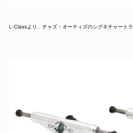
L-Classより、チャズ・オーティズのシグネチャートラッ