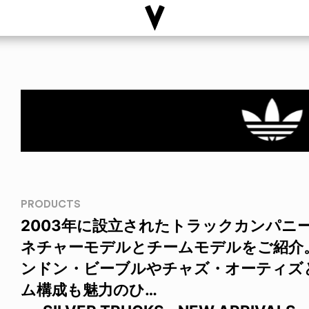
PRODUCTS
2003年に設立されたトラックカンパニー、S
ネチャーモデルとチームモデルをご紹介
ンドン・ビーブルやチャズ・オーティズ
ム構成も魅力のひ…