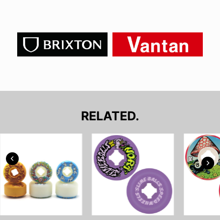
RELATED.