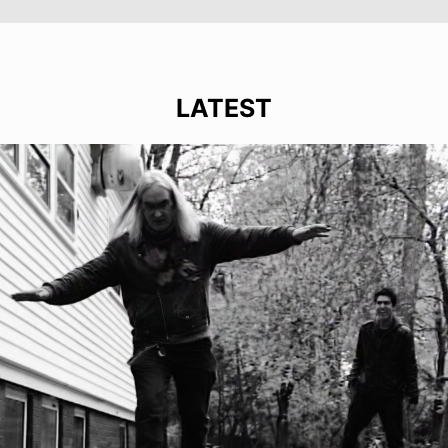
LATEST