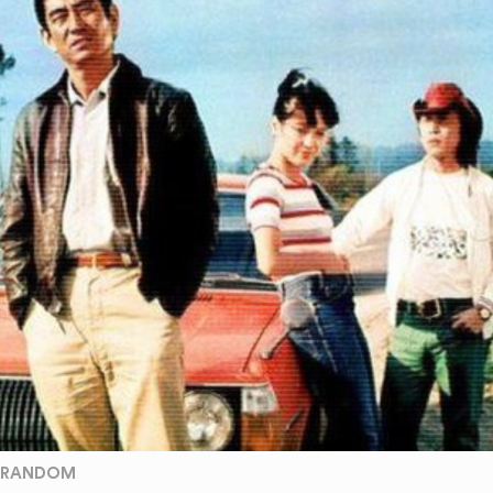
RANDOM