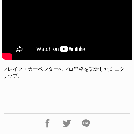
ブレイク・カーペンターのプロ昇格を記念したミニク
リップ。