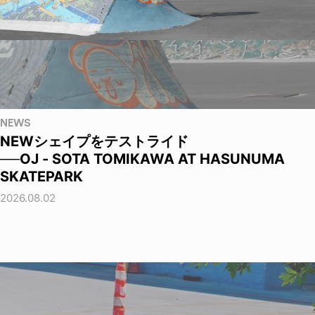
NEWS
NEWシェイプをテストライド
──OJ - SOTA TOMIKAWA AT HASUNUMA
SKATEPARK
2026.08.02