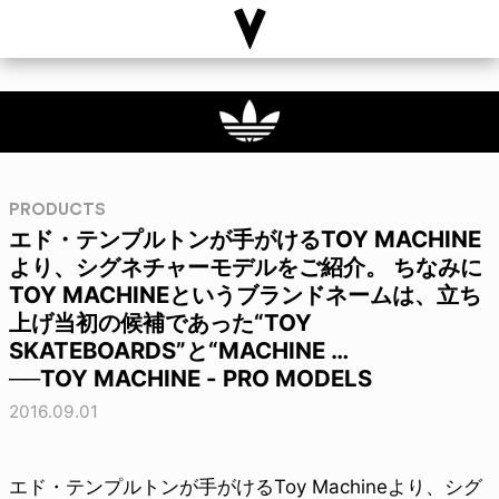
PRODUCTS
エド・テンプルトンが手がけるTOY MACHINE
より、シグネチャーモデルをご紹介。 ちなみに
TOY MACHINEというブランドネームは、立ち
上げ当初の候補であった“TOY
SKATEBOARDS”と“MACHINE …
──TOY MACHINE - PRO MODELS
2016.09.01
エド・テンプルトンが手がけるToy Machineより、シグ