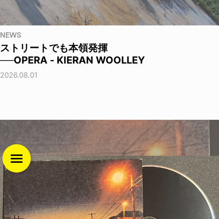
NEWS
ストリートでも本領発揮
──OPERA - KIERAN WOOLLEY
2026.08.01