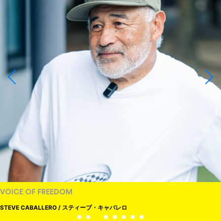
VOICE OF FREEDOM
STEVE CABALLERO / スティーブ・キャバレロ