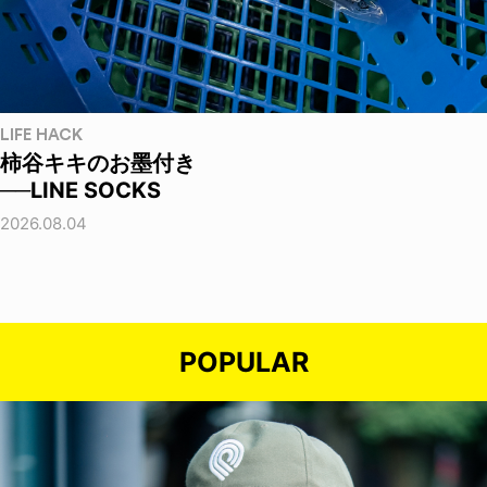
LIFE HACK
柿谷キキのお墨付き
──LINE SOCKS
2026.08.04
POPULAR