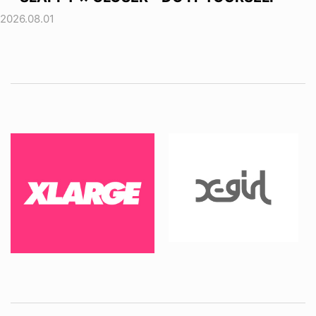
2026.08.01