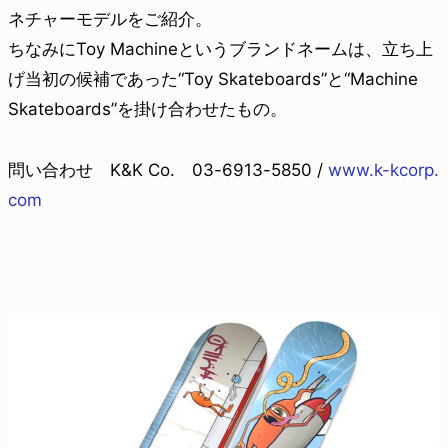
ネチャーモデルをご紹介。
ちなみにToy Machineというブランドネームは、立ち上
げ当初の候補であった“Toy Skateboards”と“Machine
Skateboards”を掛け合わせたもの。
問い合わせ K&K Co. 03-6913-5850 /
www.k-kcorp.
com