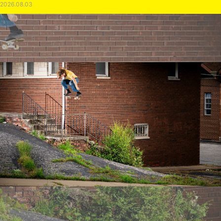
2026.08.03