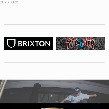
2026.08.05