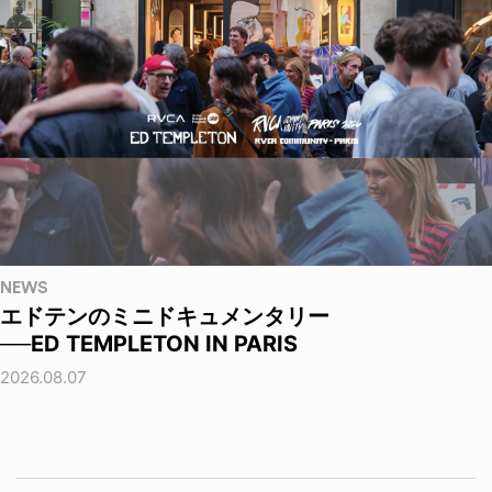
NEWS
エドテンのミニドキュメンタリー
──ED TEMPLETON IN PARIS
2026.08.07