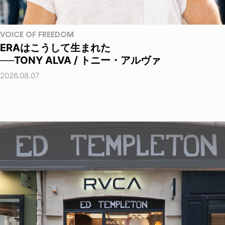
VOICE OF FREEDOM
ERAはこうして生まれた
──TONY ALVA / トニー・アルヴァ
2026.08.07