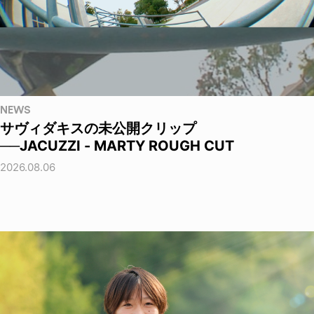
NEWS
サヴィダキスの未公開クリップ
──JACUZZI - MARTY ROUGH CUT
2026.08.06