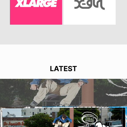
LATEST