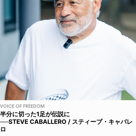
VOICE OF FREEDOM
半分に切った1足が伝説に
──STEVE CABALLERO / スティーブ・キャバレ
ロ