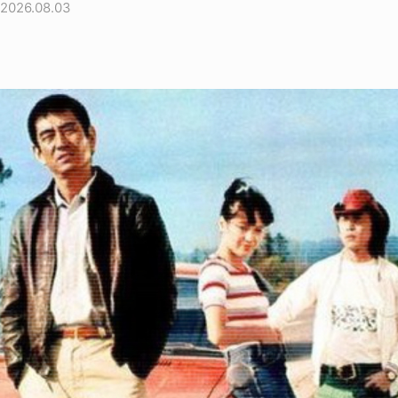
2026.08.03