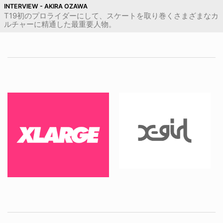
INTERVIEW - AKIRA OZAWA
T19初のプロライダーにして、スケートを取り巻くさまざまなカ
ルチャーに精通した最重要人物。