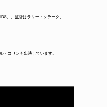
IDS』。監督はラリー・クラーク。
イチェル・コリンも出演しています。