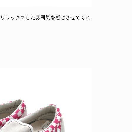
がリラックスした雰囲気を感じさせてくれ