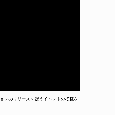
ディションのリリースを祝うイベントの模様を