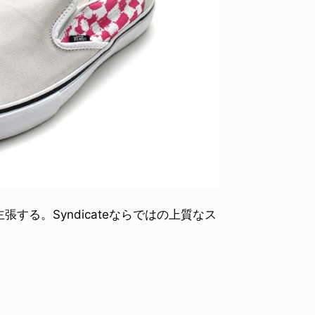
る。Syndicateならではの上質なス