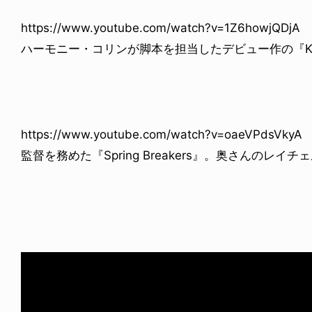
https://www.youtube.com/watch?v=1Z6howjQDjA
ハーモニー・コリンが脚本を担当したデビュー作の『K
https://www.youtube.com/watch?v=oaeVPdsVkyA
監督を務めた『Spring Breakers』。奥さんのレ