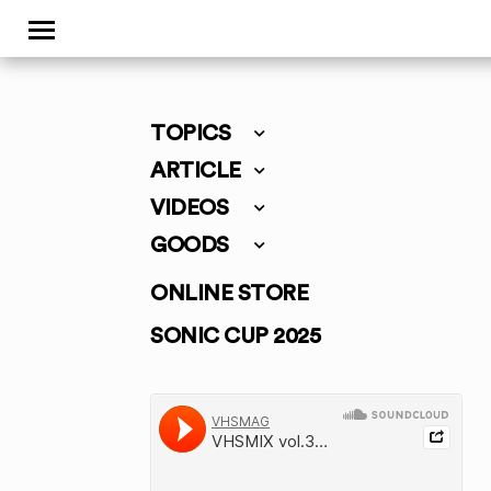
TOPICS
ARTICLE
VIDEOS
GOODS
ONLINE STORE
SONIC CUP 2025