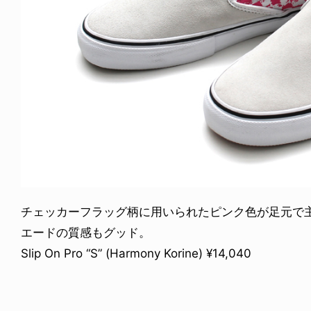
チェッカーフラッグ柄に用いられたピンク色が足元で主張す
エードの質感もグッド。
Slip On Pro “S” (Harmony Korine) ¥14,040