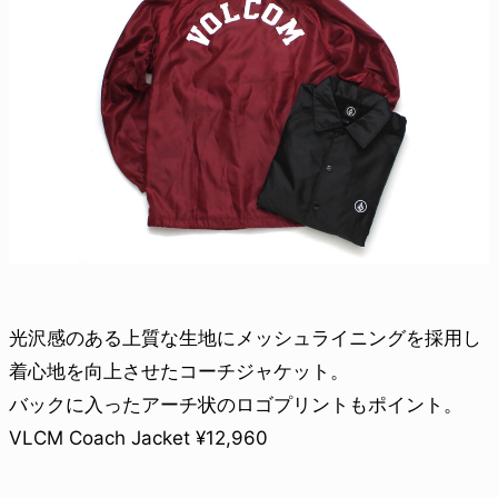
光沢感のある上質な生地にメッシュライニングを採用し
着心地を向上させたコーチジャケット。
バックに入ったアーチ状のロゴプリントもポイント。
VLCM Coach Jacket ¥12,960