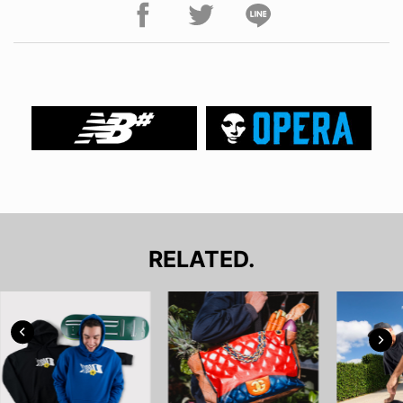
RELATED.