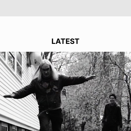
LATEST