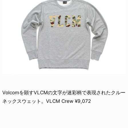
Volcomを顕すVLCMの文字が迷彩柄で表現されたクルー
ネックスウェット。VLCM Crew ¥9,072