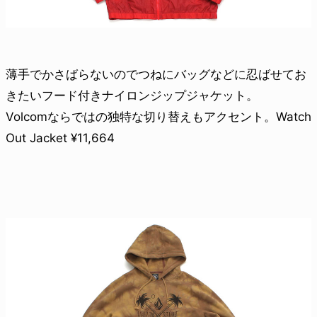
薄手でかさばらないのでつねにバッグなどに忍ばせてお
きたいフード付きナイロンジップジャケット。
Volcomならではの独特な切り替えもアクセント。Watch
Out Jacket ¥11,664