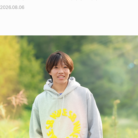
2026.08.06