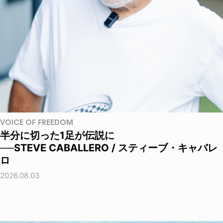
VOICE OF FREEDOM
半分に切った1足が伝説に
──STEVE CABALLERO / スティーブ・キャバレ
ロ
2026.08.03