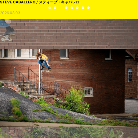
STEVE CABALLERO / スティーブ・キャバレロ
2026.08.03