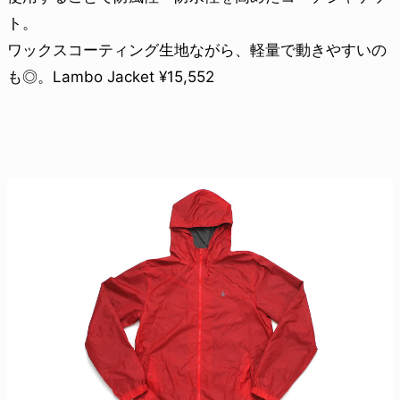
ト。
ワックスコーティング生地ながら、軽量で動きやすいの
も◎。Lambo Jacket ¥15,552