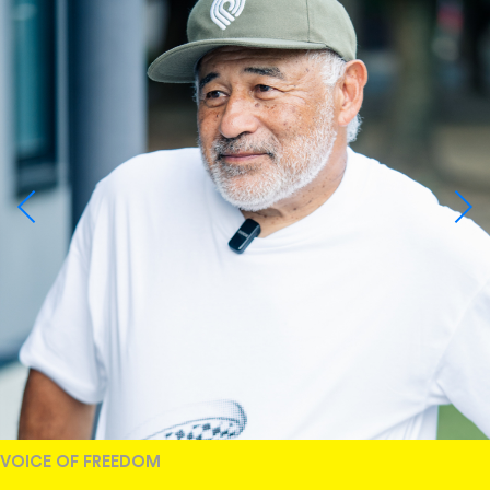
VOICE OF FREEDOM