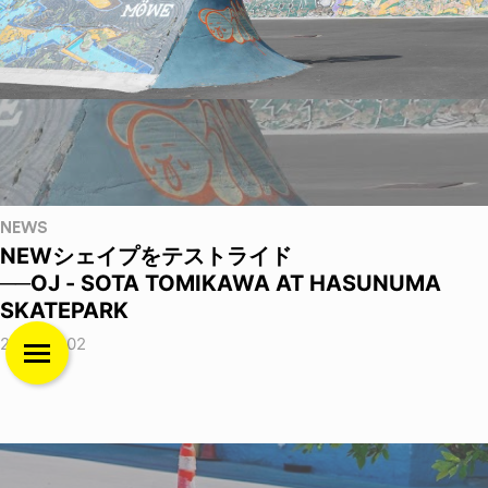
NEWS
NEWシェイプをテストライド
──OJ - SOTA TOMIKAWA AT HASUNUMA
SKATEPARK
2026.08.02