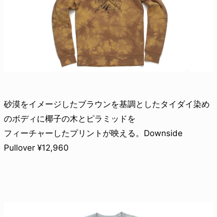
砂漠をイメージしたブラウンを基調としたタイダイ染め
のボディに椰子の木とピラミッドを
フィーチャーしたプリントが映える。Downside
Pullover ¥12,960