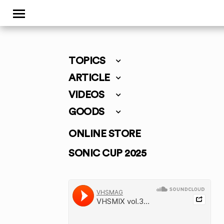
TOPICS
ARTICLE
VIDEOS
GOODS
ONLINE STORE
SONIC CUP 2025