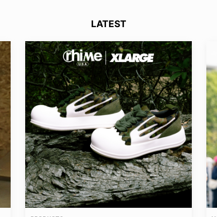
LATEST