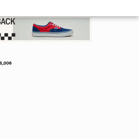
26_006