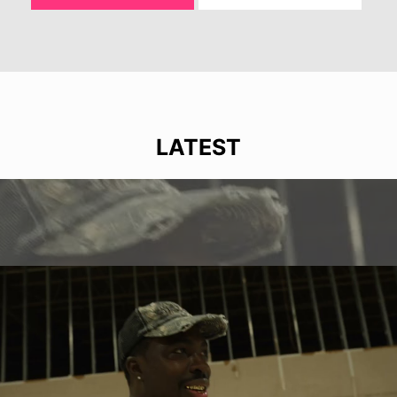
LATEST