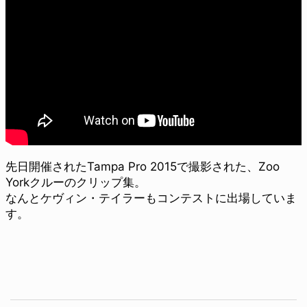
先日開催されたTampa Pro 2015で撮影された、Zoo
Yorkクルーのクリップ集。
なんとケヴィン・テイラーもコンテストに出場していま
す。