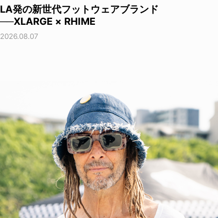
LA発の新世代フットウェアブランド
──XLARGE × RHIME
2026.08.07