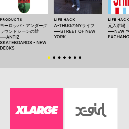
PRODUCTS
LIFE HACK
LIFE HACK
ヨーロッパ・アンダーグ
A-THUGのNYライフ
元入浴場
ラウンドシーンの雄
──STREET OF NEW
──NEW Y
YORK
EXCHANG
──ANTIZ
SKATEBOARDS - NEW
DECKS