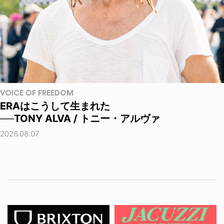
VOICE OF FREEDOM
ERAはこうして生まれた
──TONY ALVA / トニー・アルヴァ
2026.08.07