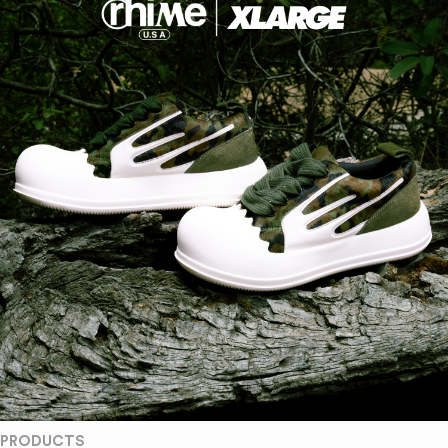
PRODUCTS