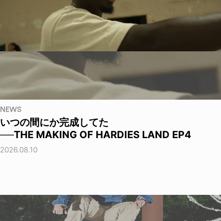
NEWS
いつの間にか完成してた
──THE MAKING OF HARDIES LAND EP4
2026.08.10