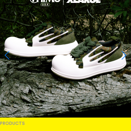
PRODUCTS