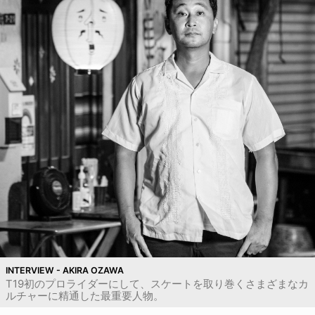
INTERVIEW - AKIRA OZAWA
T19初のプロライダーにして、スケートを取り巻くさまざまなカ
ルチャーに精通した最重要人物。