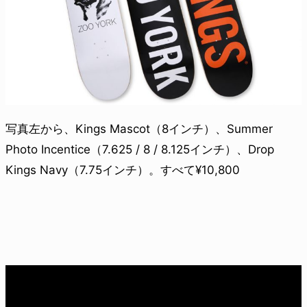
写真左から、Kings Mascot（8インチ）、Summer
Photo Incentice（7.625 / 8 / 8.125インチ）、Drop
Kings Navy（7.75インチ）。すべて¥10,800