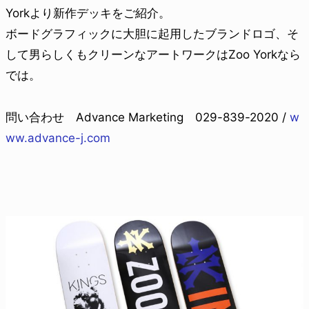
Yorkより新作デッキをご紹介。
ボードグラフィックに大胆に起用したブランドロゴ、そ
して男らしくもクリーンなアートワークはZoo Yorkなら
では。
問い合わせ Advance Marketing 029-839-2020 /
w
ww.advance-j.com