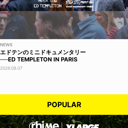
NEWS
エドテンのミニドキュメンタリー
──ED TEMPLETON IN PARIS
2026.08.07
POPULAR