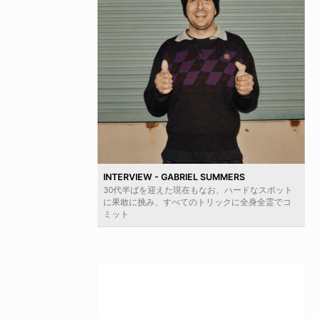
INTERVIEW - GABRIEL SUMMERS
30代半ばを迎えた現在もなお、ハードなスポット
に果敢に挑み、すべてのトリックに全身全霊でコ
ミット