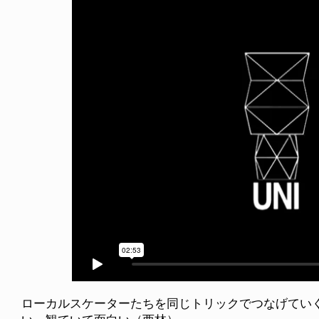
ローカルスケーターたちを同じトリックでつなげてい