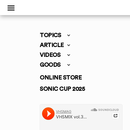
TOPICS
ARTICLE
VIDEOS
GOODS
ONLINE STORE
SONIC CUP 2025