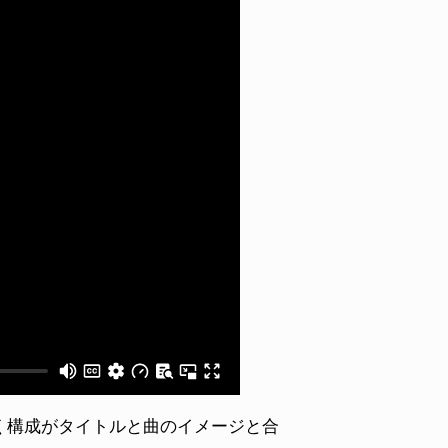
く構成がタイトルと曲のイメージと合