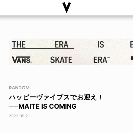
RANDOM
ハッピーヴァイブスでお迎え！
──MAITE IS COMING
2023.09.21