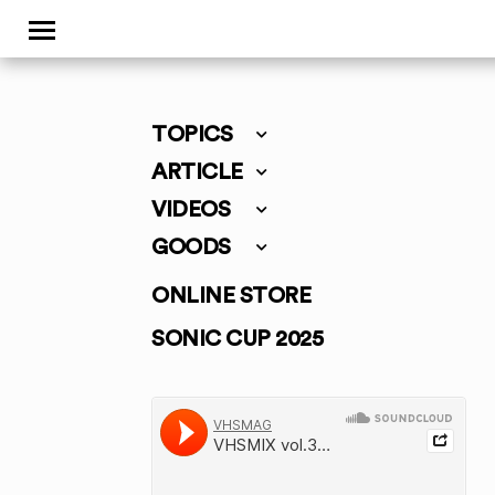
TOPICS
ARTICLE
VIDEOS
GOODS
ONLINE STORE
SONIC CUP 2025