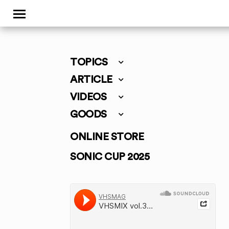
TOPICS
ARTICLE
VIDEOS
GOODS
ONLINE STORE
SONIC CUP 2025