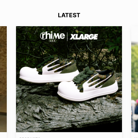
LATEST