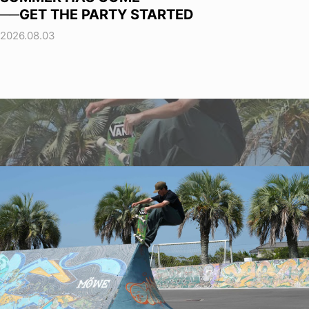
──GET THE PARTY STARTED
2026.08.03