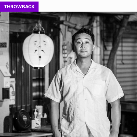
THROWBACK