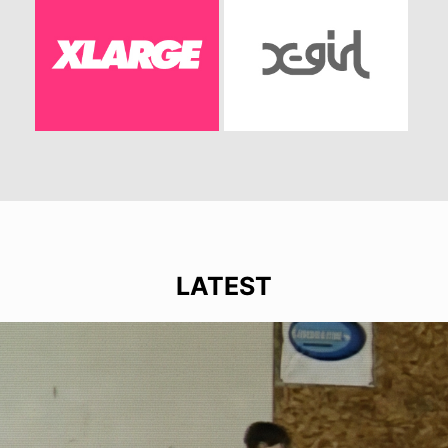
LATEST