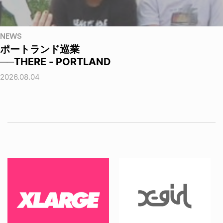
NEWS
ポートランド巡業
──THERE - PORTLAND
2026.08.04