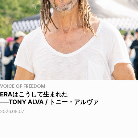
VOICE OF FREEDOM
ERAはこうして生まれた
──TONY ALVA / トニー・アルヴァ
2026.08.07