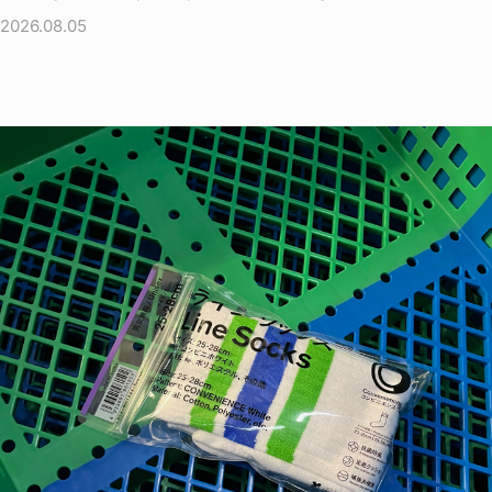
2026.08.05