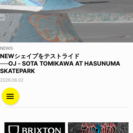
NEWS
NEWシェイプをテストライド
──OJ - SOTA TOMIKAWA AT HASUNUMA
SKATEPARK
2026.08.02