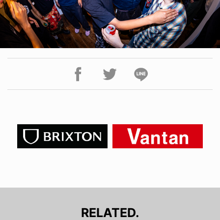
RELATED.