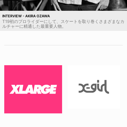
INTERVIEW - AKIRA OZAWA
T19初のプロライダーにして、スケートを取り巻くさまざまなカ
ルチャーに精通した最重要人物。