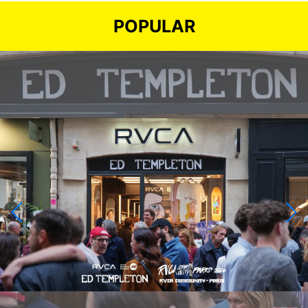
POPULAR