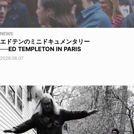
NEWS
エドテンのミニドキュメンタリー
──ED TEMPLETON IN PARIS
2026.08.07