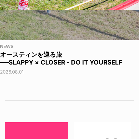
NEWS
オースティンを巡る旅
──SLAPPY × CLOSER - DO IT YOURSELF
2026.08.01