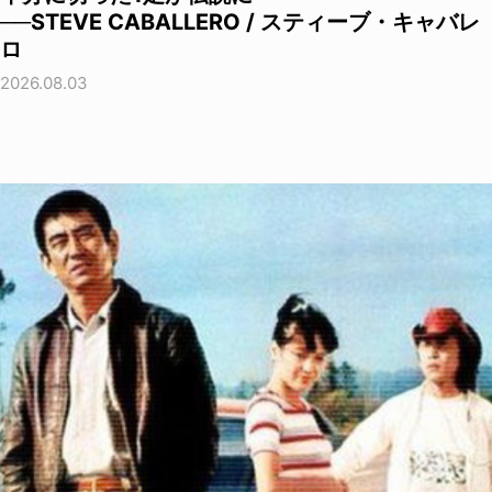
──STEVE CABALLERO / スティーブ・キャバレ
ロ
2026.08.03