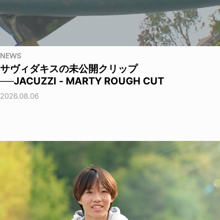
NEWS
サヴィダキスの未公開クリップ
──JACUZZI - MARTY ROUGH CUT
2026.08.06