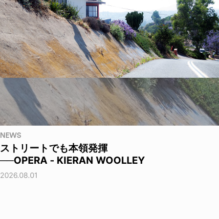
NEWS
ストリートでも本領発揮
──OPERA - KIERAN WOOLLEY
2026.08.01