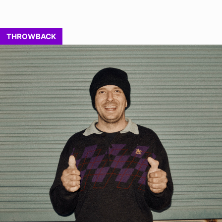
THROWBACK