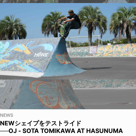
NEWS
NEWシェイプをテストライド
──OJ - SOTA TOMIKAWA AT HASUNUMA