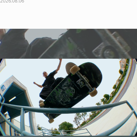
2026.08.06