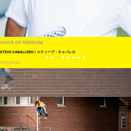
VOICE OF FREEDOM
STEVE CABALLERO / スティーブ・キャバレロ
2026.08.03