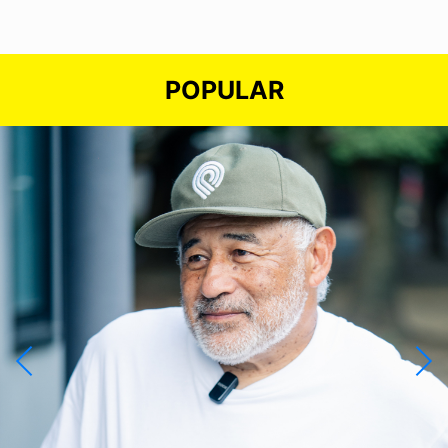
POPULAR