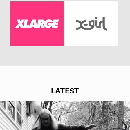
LATEST