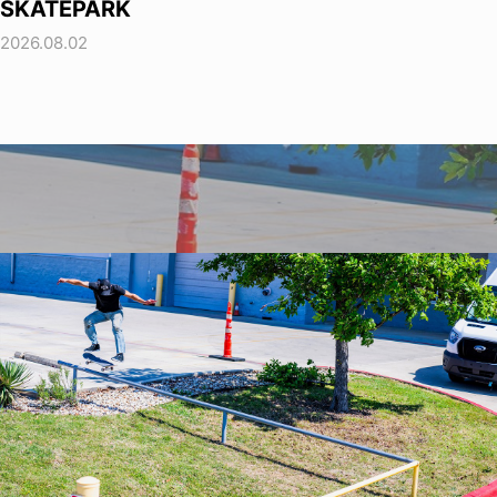
SKATEPARK
2026.08.02