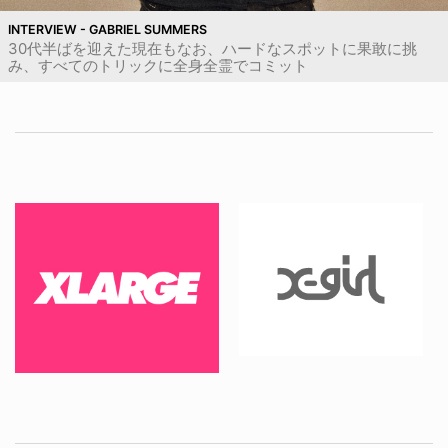
INTERVIEW - GABRIEL SUMMERS
30代半ばを迎えた現在もなお、ハードなスポットに果敢に挑
み、すべてのトリックに全身全霊でコミット