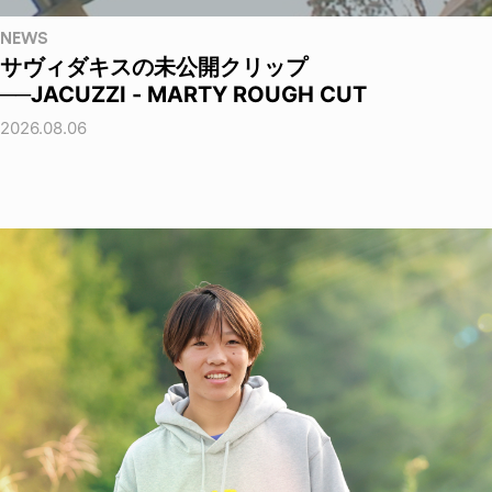
NEWS
サヴィダキスの未公開クリップ
──JACUZZI - MARTY ROUGH CUT
2026.08.06