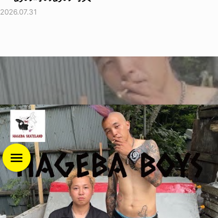
2026.07.31