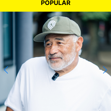
POPULAR