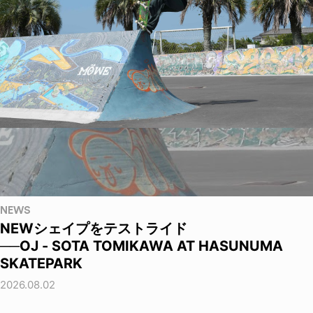
NEWS
NEWシェイプをテストライド
──OJ - SOTA TOMIKAWA AT HASUNUMA
SKATEPARK
2026.08.02