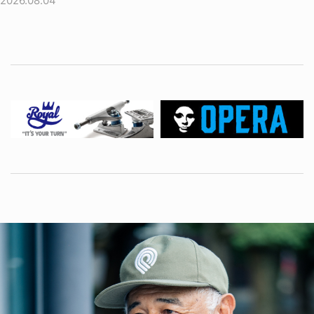
2026.08.04