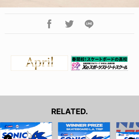
RELATED.