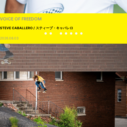
VOICE OF FREEDOM
STEVE CABALLERO / スティーブ・キャバレロ
2026.08.03