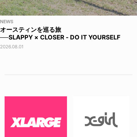
NEWS
オースティンを巡る旅
──SLAPPY × CLOSER - DO IT YOURSELF
2026.08.01