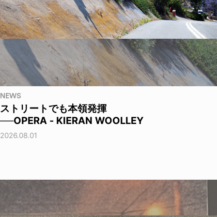
NEWS
ストリートでも本領発揮
──OPERA - KIERAN WOOLLEY
2026.08.01