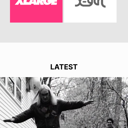
LATEST