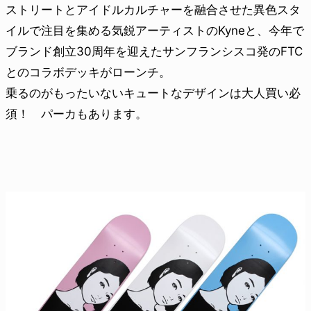
ストリートとアイドルカルチャーを融合させた異色スタ
イルで注目を集める気鋭アーティストのKyneと、今年で
ブランド創立30周年を迎えたサンフランシスコ発のFTC
とのコラボデッキがローンチ。
乗るのがもったいないキュートなデザインは大人買い必
須！ パーカもあります。