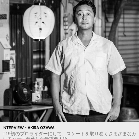
INTERVIEW - AKIRA OZAWA
T19初のプロライダーにして、スケートを取り巻くさまざまなカ
ルチャーに精通した最重要人物。