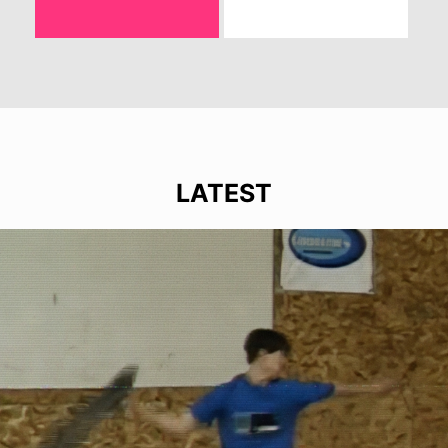
LATEST