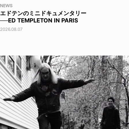
NEWS
エドテンのミニドキュメンタリー
──ED TEMPLETON IN PARIS
2026.08.07