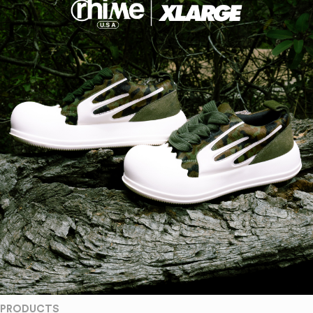
PRODUCTS