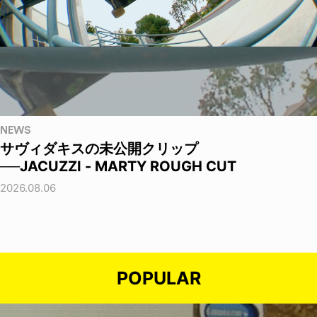
NEWS
サヴィダキスの未公開クリップ
──JACUZZI - MARTY ROUGH CUT
2026.08.06
POPULAR