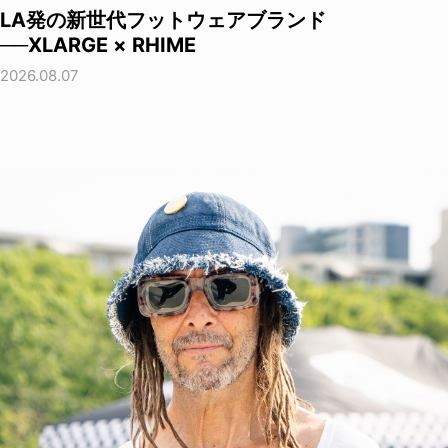
LA発の新世代フットウェアブランド
──XLARGE × RHIME
2026.08.07