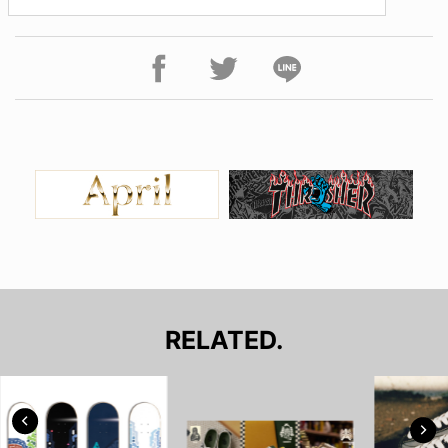
RELATED.