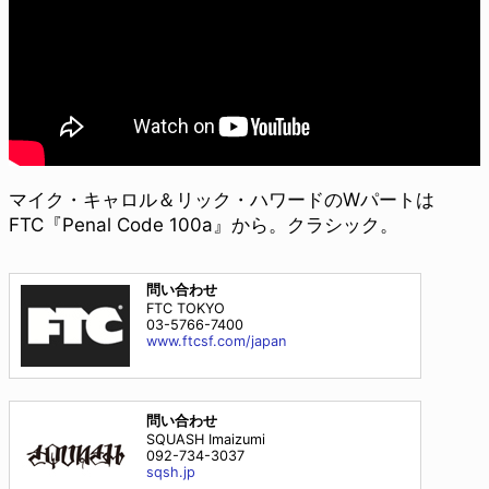
マイク・キャロル＆リック・ハワードのWパートは
FTC『Penal Code 100a』から。クラシック。
問い合わせ
FTC TOKYO
03-5766-7400
www.ftcsf.com/japan
問い合わせ
SQUASH Imaizumi
092-734-3037
sqsh.jp