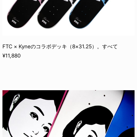
FTC × Kyneのコラボデッキ（8×31.25）。すべて
¥11,880