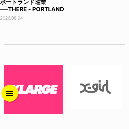
ポートランド巡業
──THERE - PORTLAND
2026.08.04