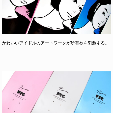
かわいいアイドルのアートワークが所有欲を刺激する。