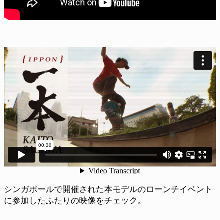
シンガポールで開催された本モデルのローンチイベント
に参加したふたりの映像をチェック。