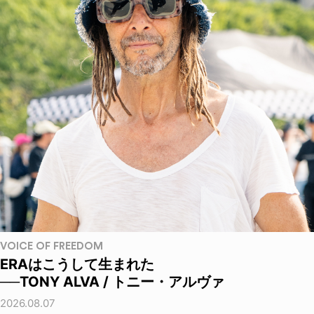
VOICE OF FREEDOM
ERAはこうして生まれた
──TONY ALVA / トニー・アルヴァ
2026.08.07