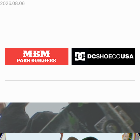
2026.08.06