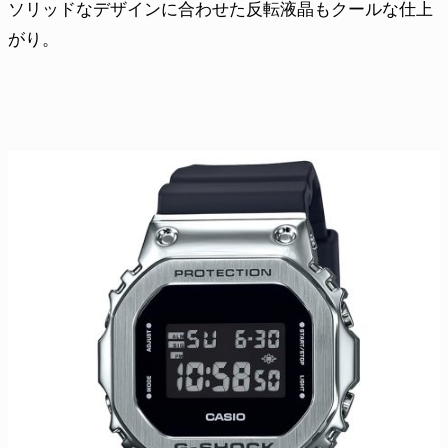
ソリッドなデザインに合わせた反転液晶もクールな仕上
がり。