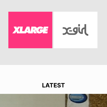
LATEST