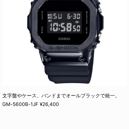
文字盤やケース、バンドまでオールブラックで統一。
GM-5600B-1JF ¥26,400