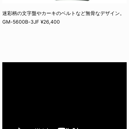
迷彩柄の文字盤やカーキのベルトなど無骨なデザイン。
GM-5600B-3JF ¥26,400