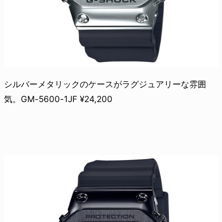
シルバーメタリックのケースがラグジュアリーな雰囲
気。GM-5600-1JF ¥24,200