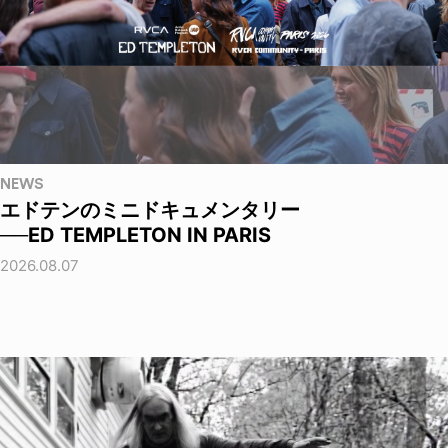
NEWS
エドテンのミニドキュメンタリー
──ED TEMPLETON IN PARIS
2026.08.07