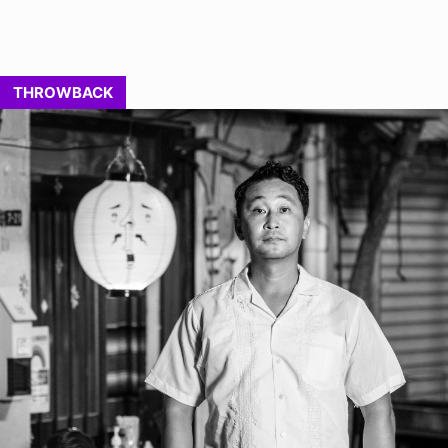
THROWBACK