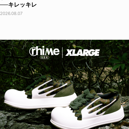
──キレッキレ
2026.08.07