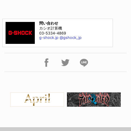
問い合わせ
カシオ計算機
03-5334-4869
g-shock.jp
@gshock_jp