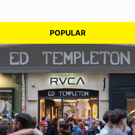
POPULAR