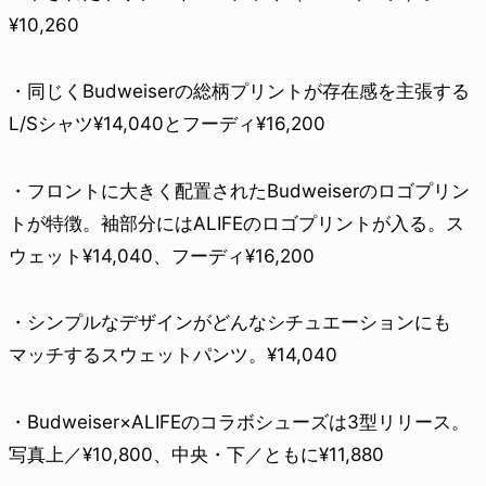
¥10,260
・同じくBudweiserの総柄プリントが存在感を主張する
L/Sシャツ¥14,040とフーディ¥16,200
・フロントに大きく配置されたBudweiserのロゴプリン
トが特徴。袖部分にはALIFEのロゴプリントが入る。ス
ウェット¥14,040、フーディ¥16,200
・シンプルなデザインがどんなシチュエーションにも
マッチするスウェットパンツ。¥14,040
・Budweiser×ALIFEのコラボシューズは3型リリース。
写真上／¥10,800、中央・下／ともに¥11,880