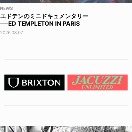
NEWS
エドテンのミニドキュメンタリー
──ED TEMPLETON IN PARIS
2026.08.07