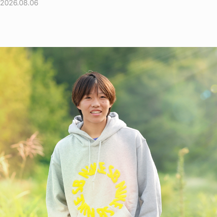
2026.08.06