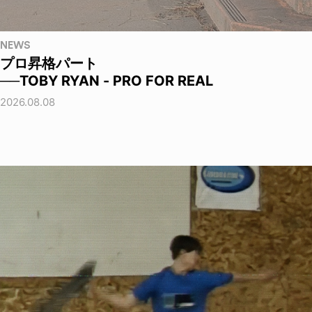
NEWS
プロ昇格パート
──TOBY RYAN - PRO FOR REAL
2026.08.08