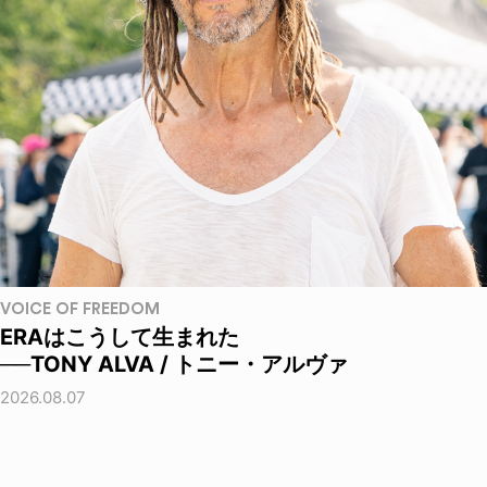
VOICE OF FREEDOM
ERAはこうして生まれた
──TONY ALVA / トニー・アルヴァ
2026.08.07