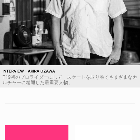
INTERVIEW - AKIRA OZAWA
T19初のプロライダーにして、スケートを取り巻くさまざまなカ
ルチャーに精通した最重要人物。