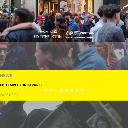
NEWS
ED TEMPLETON IN PARIS
2026.08.07