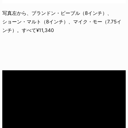
写真左から、ブランドン・ビーブル（8インチ）、
ショーン・マルト（8インチ）、マイク・モー（7.75イ
ンチ）。すべて¥11,340