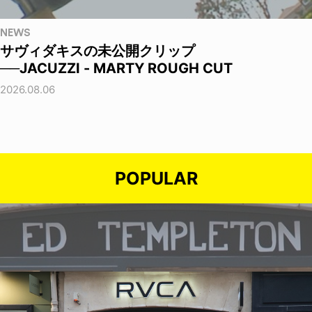
NEWS
サヴィダキスの未公開クリップ
──JACUZZI - MARTY ROUGH CUT
2026.08.06
POPULAR