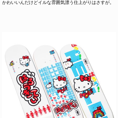
かわいいんだけどイルな雰囲気漂う仕上がりはさすが。