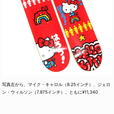
写真左から、マイク・キャロル（8.25インチ）、ジェロ
ン・ウィルソン（7.875インチ）。ともに¥11,340