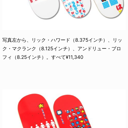
写真左から、リック・ハワード（8.375インチ）、リッ
ク・マクランク（8.125インチ）、アンドリュー・ブロ
フィ（8.25インチ）。すべて¥11,340