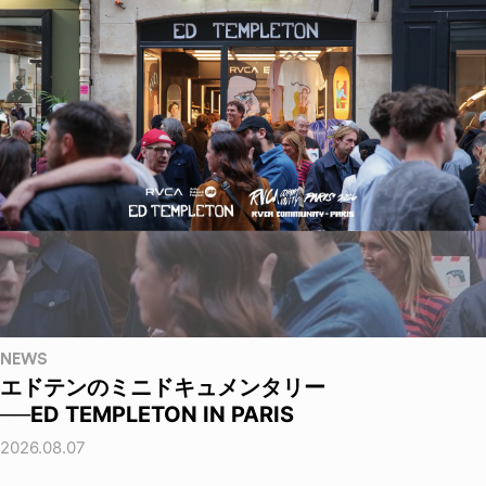
NEWS
エドテンのミニドキュメンタリー
──ED TEMPLETON IN PARIS
2026.08.07