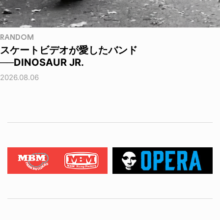
RANDOM
スケートビデオが愛したバンド
──DINOSAUR JR.
2026.08.06