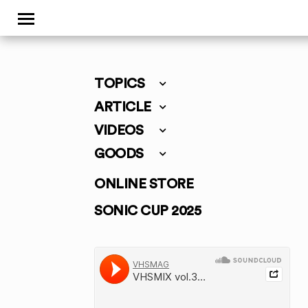
TOPICS
ARTICLE
VIDEOS
GOODS
ONLINE STORE
SONIC CUP 2025