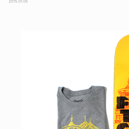
2015.01.05